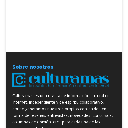
Sobre nosotros
Culturamas es una revista de información cultural en
Internet, independiente y de espíritu colaborativo,
donde generamos nuestros propios contenidos en
forma de reseñas, entrevistas, novedades, concursos,
columnas de opinión, etc., para cada una de las