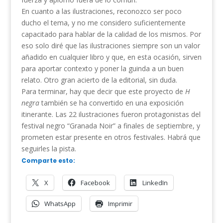
En cuanto a las ilustraciones, reconozco ser poco
ducho el tema, y no me considero suficientemente
capacitado para hablar de la calidad de los mismos. Por
eso solo diré que las ilustraciones siempre son un valor
añadido en cualquier libro y que, en esta ocasión, sirven
para aportar contexto y poner la guinda a un buen
relato. Otro gran acierto de la editorial, sin duda.
Para terminar, hay que decir que este proyecto de
H
negra
también se ha convertido en una exposición
itinerante. Las 22 ilustraciones fueron protagonistas del
festival negro “Granada Noir” a finales de septiembre, y
prometen estar presente en otros festivales. Habrá que
seguirles la pista.
Comparte esto:
X
Facebook
LinkedIn
WhatsApp
Imprimir