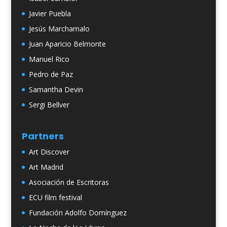
Javier Puebla
Jesús Marchamalo
Juan Aparicio Belmonte
Manuel Rico
Pedro de Paz
Samantha Devin
Sergi Bellver
Partners
Art Discover
Art Madrid
Asociación de Escritoras
ECU film festival
Fundación Adolfo Domínguez