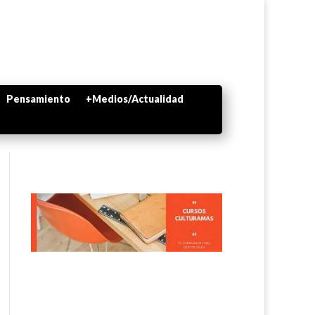
Pensamiento
+Medios/Actualidad