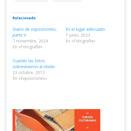
Relacionado
Diario de exposiciones,
En el lugar adecuado
parte V
7 junio, 2023
7 noviembre, 2024
En «Fotografía»
En «Fotografía»
Cuando las fotos
sobrevivieron al olvido
23 octubre, 2013
En «Exposiciones»