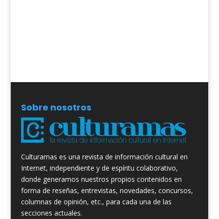
Sobre nosotros
Culturamas es una revista de información cultural en
Internet, independiente y de espíritu colaborativo,
donde generamos nuestros propios contenidos en
forma de reseñas, entrevistas, novedades, concursos,
columnas de opinión, etc., para cada una de las
secciones actuales.