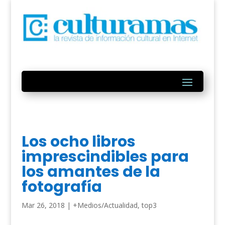
Los ocho libros
imprescindibles para
los amantes de la
fotografía
Mar 26, 2018
|
+Medios/Actualidad
,
top3