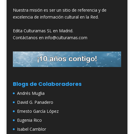
Nuestra misión es ser un sitio de referencia y de
excelencia de información cultural en la Red.
Edita Culturamas SL en Madrid.
Contáctanos en info@culturamas.com
Blogs de Colaboradores
Andrés Muglia
David G. Panadero
Ernesto García López
Eugenia Rico
Isabel Camblor