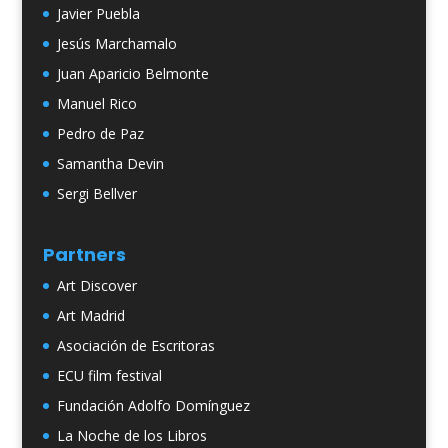
Javier Puebla
Jesús Marchamalo
Juan Aparicio Belmonte
Manuel Rico
Pedro de Paz
Samantha Devin
Sergi Bellver
Partners
Art Discover
Art Madrid
Asociación de Escritoras
ECU film festival
Fundación Adolfo Domínguez
La Noche de los Libros