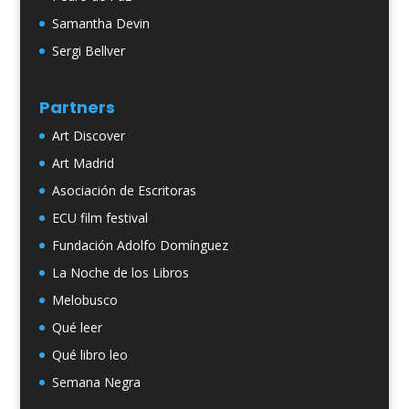
Samantha Devin
Sergi Bellver
Partners
Art Discover
Art Madrid
Asociación de Escritoras
ECU film festival
Fundación Adolfo Domínguez
La Noche de los Libros
Melobusco
Qué leer
Qué libro leo
Semana Negra