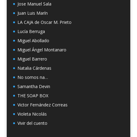
Jose Manuel Sala
Juan Luis Marín
LA CAJA de Oscar M. Prieto
Lucía Berruga
Miguel Abollado
Miguel Ángel Montanaro
Miguel Barrero
Natalia Cárdenas
No somos na…
Samantha Devin
THE SOAP BOX
Victor Fernández Correas
Violeta Nicolás
Vivir del cuento