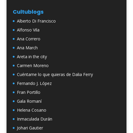
Cultublogs
Alberto Di Francisco
Alfonso Vila
Ana Correro
Ana March
Areta in the city
Carmen Moreno
Cuéntame lo que quieras de Dalia Ferry
Fernando J. López
Fran Portillo
Gala Romaní
Helena Cosano
Inmaculada Durán
Johari Gautier