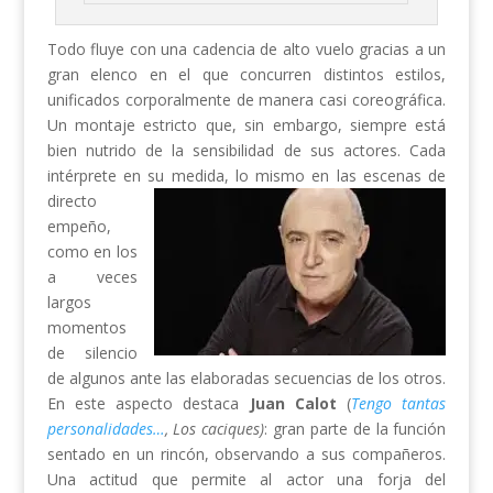
Todo fluye con una cadencia de alto vuelo gracias a un
gran elenco en el que concurren distintos estilos,
unificados corporalmente de manera casi coreográfica.
Un montaje estricto que, sin embargo, siempre está
bien nutrido de la sensibilidad de sus actores. Cada
intérprete en su medida, lo mismo en las escenas de
directo
empeño,
como en los
a veces
largos
momentos
de silencio
de algunos ante las elaboradas secuencias de los otros.
En este aspecto destaca
Juan Calot
(
Tengo tantas
personalidades…
, Los caciques)
: gran parte de la función
sentado en un rincón, observando a sus compañeros.
Una actitud que permite al actor una forja del