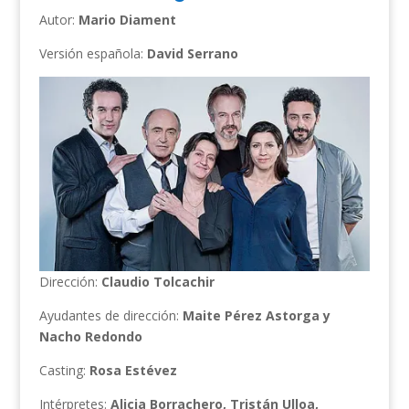
Autor:
Mario Diament
Versión española:
David Serrano
Dirección:
Claudio Tolcachir
Ayudantes de dirección:
Maite Pérez Astorga y
Nacho Redondo
Casting:
Rosa Estévez
Intérpretes:
Alicia Borrachero, Tristán Ulloa,