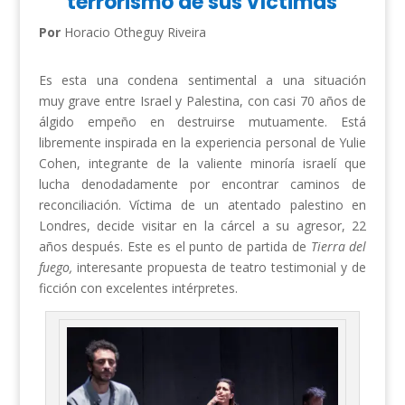
terrorismo de sus víctimas
Por
Horacio Otheguy Riveira
Es esta una condena sentimental a una situación
muy grave entre Israel y Palestina, con casi 70 años de
álgido empeño en destruirse mutuamente. Está
libremente inspirada en la experiencia personal de Yulie
Cohen, integrante de la valiente minoría israelí que
lucha denodadamente por encontrar caminos de
reconciliación. Víctima de un atentado palestino en
Londres, decide visitar en la cárcel a su agresor, 22
años después. Este es el punto de partida de
Tierra del
fuego,
interesante propuesta de teatro testimonial y de
ficción con excelentes intérpretes.