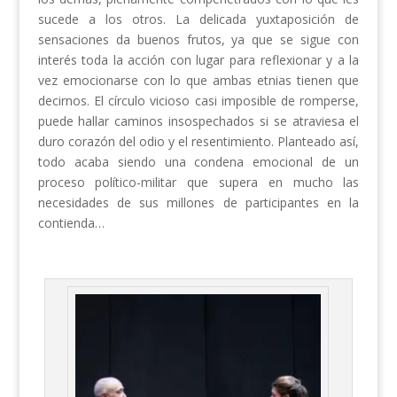
sucede a los otros. La delicada yuxtaposición de
sensaciones da buenos frutos, ya que se sigue con
interés toda la acción con lugar para reflexionar y a la
vez emocionarse con lo que ambas etnias tienen que
decirnos. El círculo vicioso casi imposible de romperse,
puede hallar caminos insospechados si se atraviesa el
duro corazón del odio y el resentimiento. Planteado así,
todo acaba siendo una condena emocional de un
proceso político-militar que supera en mucho las
necesidades de sus millones de participantes en la
contienda…