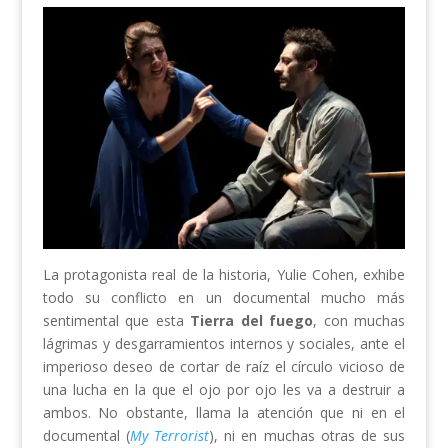
La protagonista real de la historia, Yulie Cohen, exhibe
todo su conflicto en un documental mucho más
sentimental que esta
Tierra del fuego
, con muchas
lágrimas y desgarramientos internos y sociales, ante el
imperioso deseo de cortar de raíz el círculo vicioso de
una lucha en la que el ojo por ojo les va a destruir a
ambos. No obstante, llama la atención que ni en el
documental (
My Terrorist
), ni en muchas otras de sus