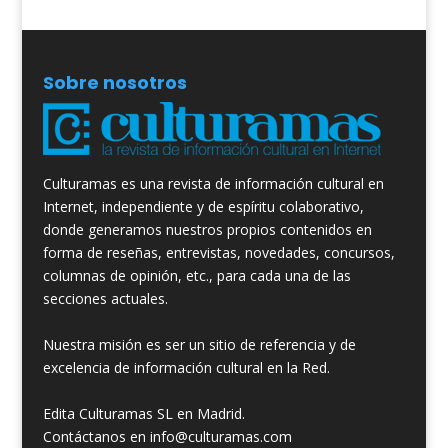
Sobre nosotros
Culturamas es una revista de información cultural en
Internet, independiente y de espíritu colaborativo,
donde generamos nuestros propios contenidos en
forma de reseñas, entrevistas, novedades, concursos,
columnas de opinión, etc., para cada una de las
secciones actuales.
Nuestra misión es ser un sitio de referencia y de
excelencia de información cultural en la Red.
Edita Culturamas SL en Madrid.
Contáctanos en info@culturamas.com