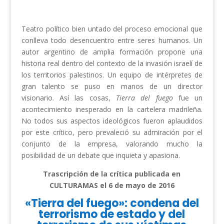
Teatro político bien untado del proceso emocional que
conlleva todo desencuentro entre seres humanos. Un
autor argentino de amplia formación propone una
historia real dentro del contexto de la invasión israelí de
los territorios palestinos. Un equipo de intérpretes de
gran talento se puso en manos de un director
visionario. Así las cosas,
Tierra del fuego
fue un
acontecimiento inesperado en la cartelera madrileña.
No todos sus aspectos ideológicos fueron aplaudidos
por este crítico, pero prevaleció su admiración por el
conjunto de la empresa, valorando mucho la
posibilidad de un debate que inquieta y apasiona.
Trascripción de la crítica publicada en
CULTURAMAS el 6 de mayo de 2016
«Tierra del fuego»: condena del
terrorismo de estado y del