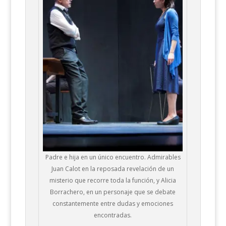
Padre e hija en un único encuentro. Admirables
Juan Calot en la reposada revelación de un
misterio que recorre toda la función, y Alicia
Borrachero, en un personaje que se debate
constantemente entre dudas y emociones
encontradas.