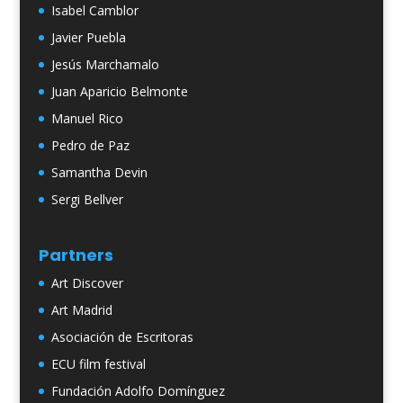
Isabel Camblor
Javier Puebla
Jesús Marchamalo
Juan Aparicio Belmonte
Manuel Rico
Pedro de Paz
Samantha Devin
Sergi Bellver
Partners
Art Discover
Art Madrid
Asociación de Escritoras
ECU film festival
Fundación Adolfo Domínguez