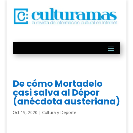
De cómo Mortadelo
casi salva al Dépor
(anécdota austeriana)
Oct 19, 2020
|
Cultura y Deporte