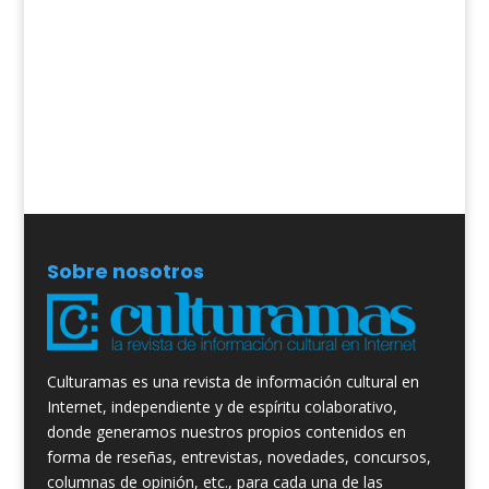
Sobre nosotros
Culturamas es una revista de información cultural en
Internet, independiente y de espíritu colaborativo,
donde generamos nuestros propios contenidos en
forma de reseñas, entrevistas, novedades, concursos,
columnas de opinión, etc., para cada una de las