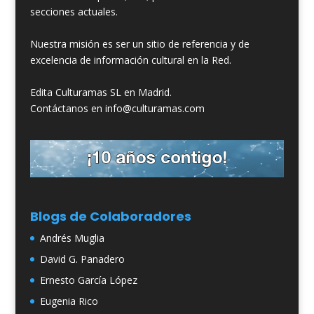
secciones actuales.
Nuestra misión es ser un sitio de referencia y de
excelencia de información cultural en la Red.
Edita Culturamas SL en Madrid.
Contáctanos en info@culturamas.com
Blogs de Colaboradores
Andrés Muglia
David G. Panadero
Ernesto García López
Eugenia Rico