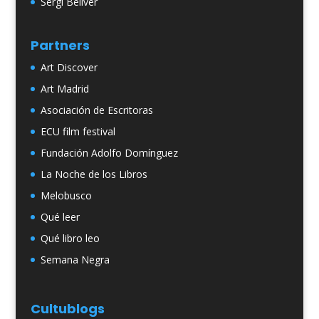
Sergi Bellver
Partners
Art Discover
Art Madrid
Asociación de Escritoras
ECU film festival
Fundación Adolfo Domínguez
La Noche de los Libros
Melobusco
Qué leer
Qué libro leo
Semana Negra
Cultublogs