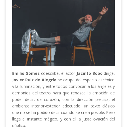
Emilio Gómez
coescribe, el actor
Jacinto Bobo
dirige,
Javier Ruiz de Alegría
se ocupa del espacio escénico
y la iluminación, y entre todos convocan a los ángeles y
demonios del teatro para que renazca la emoción de
poder decir, de corazón, con la dirección precisa, el
ambiente interior-exterior adecuado, un texto clásico
que no se ha podido decir cuando se creía posible. Pero
llega el instante mágico, y con él la justa ovación del
público.