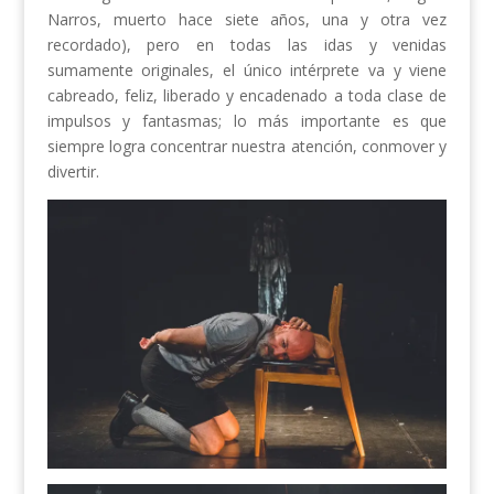
Narros, muerto hace siete años, una y otra vez
recordado), pero en todas las idas y venidas
sumamente originales, el único intérprete va y viene
cabreado, feliz, liberado y encadenado a toda clase de
impulsos y fantasmas; lo más importante es que
siempre logra concentrar nuestra atención, conmover y
divertir.