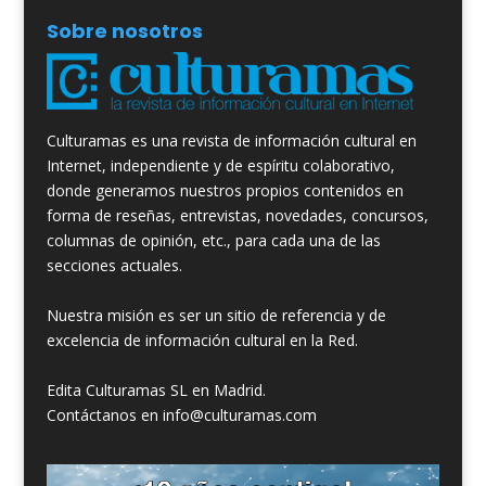
Sobre nosotros
Culturamas es una revista de información cultural en
Internet, independiente y de espíritu colaborativo,
donde generamos nuestros propios contenidos en
forma de reseñas, entrevistas, novedades, concursos,
columnas de opinión, etc., para cada una de las
secciones actuales.
Nuestra misión es ser un sitio de referencia y de
excelencia de información cultural en la Red.
Edita Culturamas SL en Madrid.
Contáctanos en info@culturamas.com