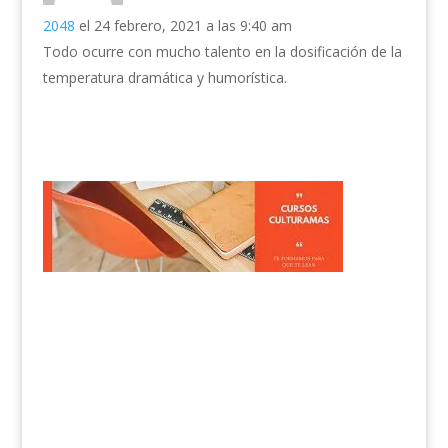
2048
el 24 febrero, 2021 a las 9:40 am
Todo ocurre con mucho talento en la dosificación de la
temperatura dramática y humorística.