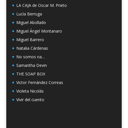
LA CAJA de Oscar M. Prieto
Lucía Berruga
Miguel Abollado
Miguel Ángel Montanaro
Miguel Barrero
Natalia Cárdenas
No somos na…
Samantha Devin
THE SOAP BOX
Victor Fernández Correas
Violeta Nicolás
Vivir del cuento