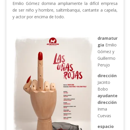
Emilio Gómez domina ampliamente la difícil empresa
de ser niño y hombre, saltimbanqui, cantante a capela,
y actor por encima de todo.
dramatur
gia
Emilio
Gómez y
Guillermo
Perujo
dirección
Jacinto
Bobo
ayudante
dirección
Inma
Cuevas
espacio