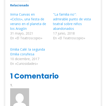
Relacionado
Inma Cuevas en
"La familia no":
«Ciclos», una fiesta de
admirable punto de vista
verano en el planeta de
teatral sobre niños
los Aragón
abandonados
31 mayo, 2021
17 junio, 2018
En «El Teatroscopio»
En «El Teatroscopio»
Emilia Calé: la segunda
Emilia coruñesa
10 diciembre, 2017
En «Curiosidades»
1 Comentario