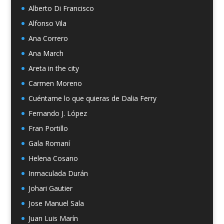
Alberto Di Francisco
Alfonso Vila
Ana Correro
Ana March
Areta in the city
Carmen Moreno
Cuéntame lo que quieras de Dalia Ferry
Fernando J. López
Fran Portillo
Gala Romaní
Helena Cosano
Inmaculada Durán
Johari Gautier
Jose Manuel Sala
Juan Luis Marín