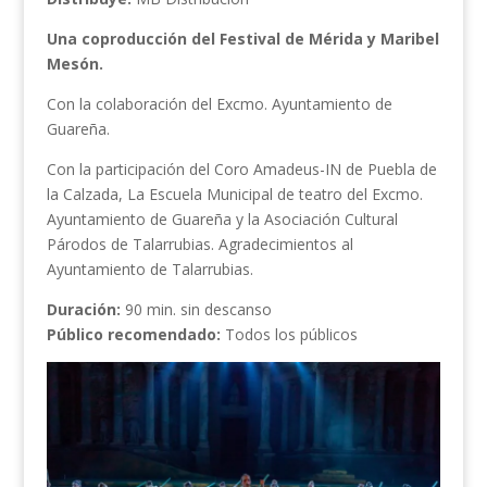
Una coproducción del Festival de Mérida y Maribel
Mesón.
Con la colaboración del Excmo. Ayuntamiento de
Guareña.
Con la participación del Coro Amadeus-IN de Puebla de
la Calzada, La Escuela Municipal de teatro del Excmo.
Ayuntamiento de Guareña y la Asociación Cultural
Párodos de Talarrubias. Agradecimientos al
Ayuntamiento de Talarrubias.
Duración:
90 min. sin descanso
Público recomendado:
Todos los públicos