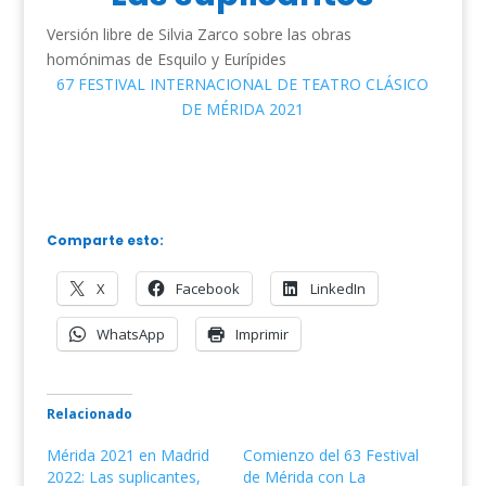
Versión libre de Silvia Zarco sobre las obras
homónimas de Esquilo y Eurípides
67 FESTIVAL INTERNACIONAL DE TEATRO CLÁSICO
DE MÉRIDA 2021
Comparte esto:
X
Facebook
LinkedIn
WhatsApp
Imprimir
Relacionado
Mérida 2021 en Madrid
Comienzo del 63 Festival
2022: Las suplicantes,
de Mérida con La