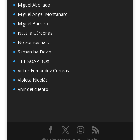
Miguel Abollado
Miguel Ángel Montanaro
Miguel Barrero
Natalia Cárdenas
No somos na…
Samantha Devin
THE SOAP BOX
Victor Fernández Correas
Violeta Nicolás
Vivir del cuento