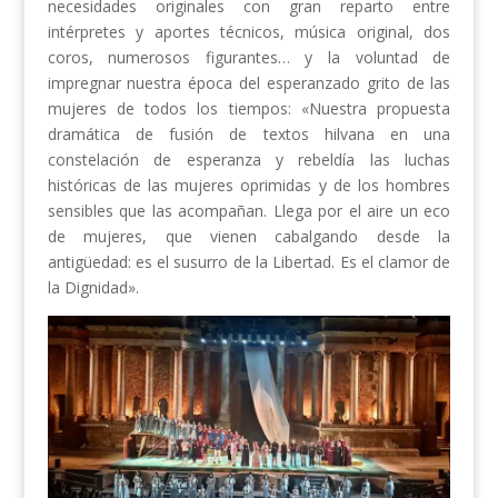
necesidades originales con gran reparto entre
intérpretes y aportes técnicos, música original, dos
coros, numerosos figurantes… y la voluntad de
impregnar nuestra época del esperanzado grito de las
mujeres de todos los tiempos: «Nuestra propuesta
dramática de fusión de textos hilvana en una
constelación de esperanza y rebeldía las luchas
históricas de las mujeres oprimidas y de los hombres
sensibles que las acompañan. Llega por el aire un eco
de mujeres, que vienen cabalgando desde la
antigüedad: es el susurro de la Libertad. Es el clamor de
la Dignidad».