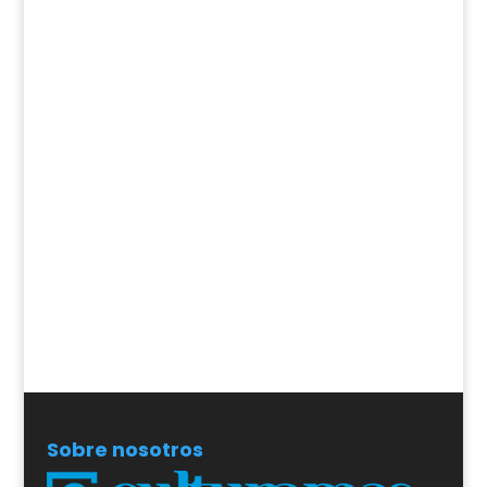
Sobre nosotros