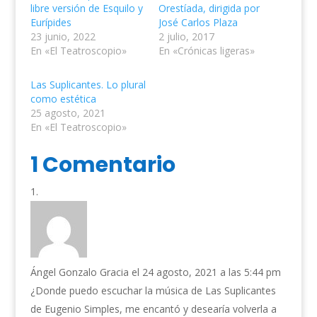
libre versión de Esquilo y
Orestíada, dirigida por
Eurípides
José Carlos Plaza
23 junio, 2022
2 julio, 2017
En «El Teatroscopio»
En «Crónicas ligeras»
Las Suplicantes. Lo plural
como estética
25 agosto, 2021
En «El Teatroscopio»
1 Comentario
Ángel Gonzalo Gracia
el 24 agosto, 2021 a las 5:44 pm
¿Donde puedo escuchar la música de Las Suplicantes
de Eugenio Simples, me encantó y desearía volverla a