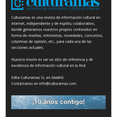
Culturamas es una revista de información cultural en
Internet, independiente y de espíritu colaborativo,
donde generamos nuestros propios contenidos en
forma de reseñas, entrevistas, novedades, concursos,
columnas de opinión, etc., para cada una de las
secciones actuales.
Nuestra misión es ser un sitio de referencia y de
excelencia de información cultural en la Red.
Edita Culturamas SL en Madrid.
Contáctanos en info@culturamas.com