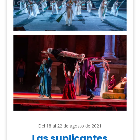
Del 18 al 22 de agosto de 2021
Las suplicantes