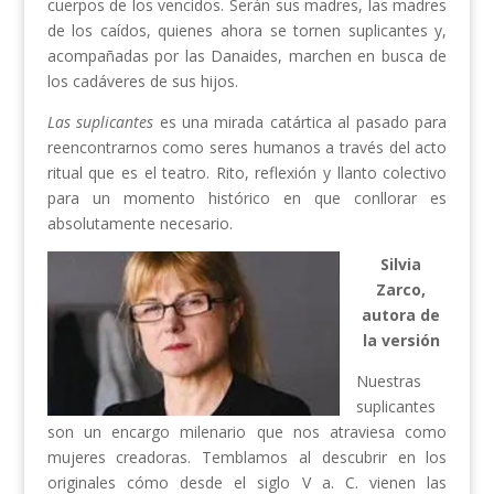
cuerpos de los vencidos. Serán sus madres, las madres
de los caídos, quienes ahora se tornen suplicantes y,
acompañadas por las Danaides, marchen en busca de
los cadáveres de sus hijos.
Las suplicantes
es una mirada catártica al pasado para
reencontrarnos como seres humanos a través del acto
ritual que es el teatro. Rito, reflexión y llanto colectivo
para un momento histórico en que conllorar es
absolutamente necesario.
Silvia
Zarco,
autora de
la versión
Nuestras
suplicantes
son un encargo milenario que nos atraviesa como
mujeres creadoras. Temblamos al descubrir en los
originales cómo desde el siglo V a. C. vienen las