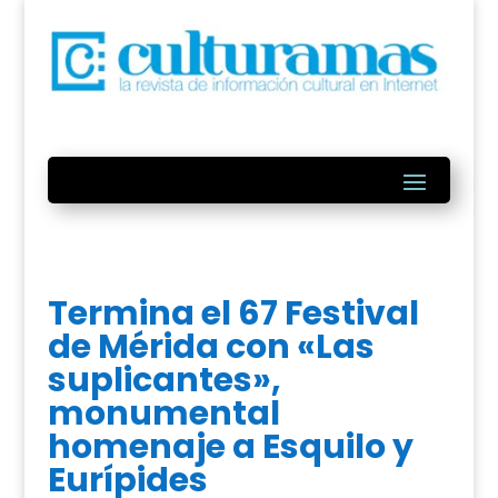
Termina el 67 Festival
de Mérida con «Las
suplicantes»,
monumental
homenaje a Esquilo y
Eurípides