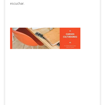
escuchar.