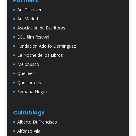
Partners
Art Discover
Art Madrid
Asociación de Escritoras
ECU film festival
Fundación Adolfo Domínguez
La Noche de los Libros
Melobusco
Qué leer
Qué libro leo
Semana Negra
Cultublogs
Alberto Di Francisco
Alfonso Vila