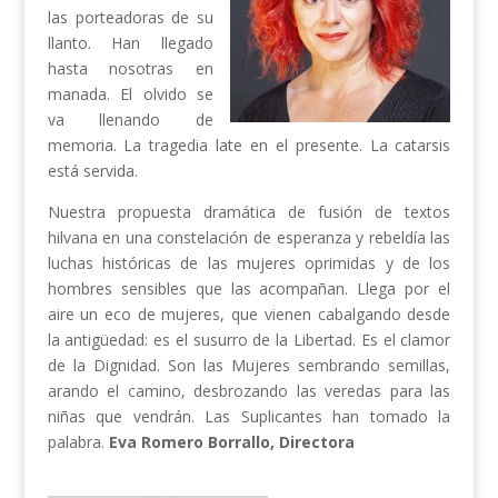
las porteadoras de su
llanto. Han llegado
hasta nosotras en
manada. El olvido se
va llenando de
memoria. La tragedia late en el presente. La catarsis
está servida.
Nuestra propuesta dramática de fusión de textos
hilvana en una constelación de esperanza y rebeldía las
luchas históricas de las mujeres oprimidas y de los
hombres sensibles que las acompañan. Llega por el
aire un eco de mujeres, que vienen cabalgando desde
la antigüedad: es el susurro de la Libertad. Es el clamor
de la Dignidad. Son las Mujeres sembrando semillas,
arando el camino, desbrozando las veredas para las
niñas que vendrán. Las Suplicantes han tomado la
palabra.
Eva Romero Borrallo, Directora