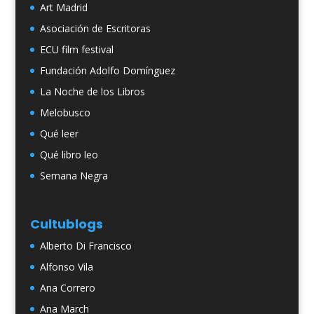
Art Madrid
Asociación de Escritoras
ECU film festival
Fundación Adolfo Domínguez
La Noche de los Libros
Melobusco
Qué leer
Qué libro leo
Semana Negra
Cultublogs
Alberto Di Francisco
Alfonso Vila
Ana Correro
Ana March