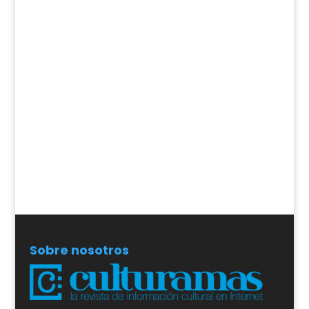
Sobre nosotros