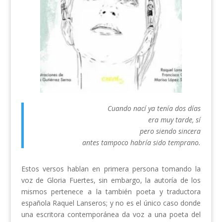
Cuando nací ya tenía dos días
era muy tarde, sí
pero siendo sincera
antes tampoco habría sido temprano.
Estos versos hablan en primera persona tomando la
voz de Gloria Fuertes, sin embargo, la autoría de los
mismos pertenece a la también poeta y traductora
española Raquel Lanseros; y no es el único caso donde
una escritora contemporánea da voz a una poeta del