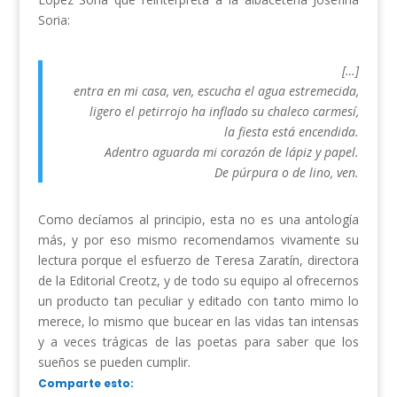
Soria:
[…]
entra en mi casa, ven, escucha el agua estremecida,
ligero el petirrojo ha inflado su chaleco carmesí,
la fiesta está encendida.
Adentro aguarda mi corazón de lápiz y papel.
De púrpura o de lino, ven.
Como decíamos al principio, esta no es una antología
más, y por eso mismo recomendamos vivamente su
lectura porque el esfuerzo de Teresa Zaratín, directora
de la Editorial Creotz, y de todo su equipo al ofrecernos
un producto tan peculiar y editado con tanto mimo lo
merece, lo mismo que bucear en las vidas tan intensas
y a veces trágicas de las poetas para saber que los
sueños se pueden cumplir.
Comparte esto: