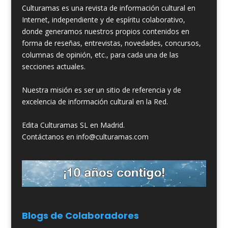
Culturamas es una revista de información cultural en
Internet, independiente y de espíritu colaborativo,
donde generamos nuestros propios contenidos en
forma de reseñas, entrevistas, novedades, concursos,
columnas de opinión, etc., para cada una de las
secciones actuales.
Nuestra misión es ser un sitio de referencia y de
excelencia de información cultural en la Red.
Edita Culturamas SL en Madrid.
Contáctanos en info@culturamas.com
Blogs de Colaboradores