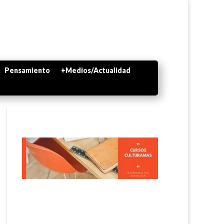
Pensamiento
+Medios/Actualidad