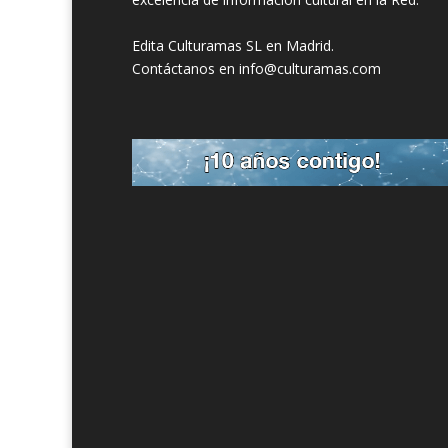
Edita Culturamas SL en Madrid.
Contáctanos en info@culturamas.com