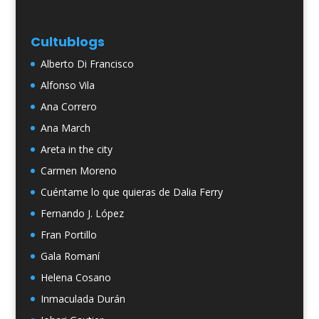
Cultublogs
Alberto Di Francisco
Alfonso Vila
Ana Correro
Ana March
Areta in the city
Carmen Moreno
Cuéntame lo que quieras de Dalia Ferry
Fernando J. López
Fran Portillo
Gala Romaní
Helena Cosano
Inmaculada Durán