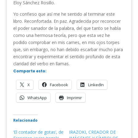
Eloy Sánchez Rosillo.
Yo confieso que así me he sentido al terminar este
libro. Reconfortada. En paz. Agradecida por reconocer
el poder sanador de la palabra, del que tanto se habla
como una hermosa teoría, pero que esta vez he
podido comprobar en mis carnes, en mis ojos torpes
que, sin embargo, no han debido escarbar mucho para
encontrar y experimentar el sentido profundo de esta
claridad del verbo en llamas.
Comparte esto:
X
Facebook
LinkedIn
WhatsApp
Imprimir
Relacionado
‘El contador de gotas’, de
IRAZOKI, CREADOR DE