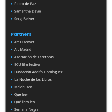
Pedro de Paz
Samantha Devin
Sergi Bellver
Partners
Art Discover
Art Madrid
Asociación de Escritoras
ECU film festival
Fundación Adolfo Domínguez
La Noche de los Libros
Melobusco
Qué leer
Qué libro leo
Semana Negra