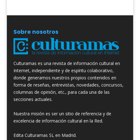
Sobre nosotros
Culturamas es una revista de información cultural en
Internet, independiente y de espíritu colaborativo,
donde generamos nuestros propios contenidos en
forma de reseñas, entrevistas, novedades, concursos,
columnas de opinión, etc., para cada una de las
secciones actuales.
Nuestra misión es ser un sitio de referencia y de
excelencia de información cultural en la Red.
Edita Culturamas SL en Madrid.