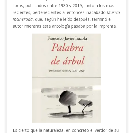
libros, publicados entre 1980 y 2019, junto a los más
recientes, pertenecientes al entonces inacabado
Música
incinerada
, que, según he leído después, terminó el
autor mientras esta antología pasaba por la imprenta.
Es cierto que la naturaleza, en concreto el verdor de su