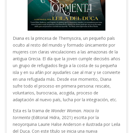
Diana es la princesa de Themyscira, un pequeño país
oculto al resto del mundo y formado únicamente por
mujeres con claras vinculaciones a las amazonas de la
antigua Grecia. El día que la joven cumple dieciséis años
un grupo de refugiados llega a la costa de su pequeña
isla y en su afán por ayudarles cae al mar y se convierte
en una refugiada más. Desde ese momento, Diana
sufre todo el proceso en primera persona: rescate,
voluntarios, burocracia, acogida, proceso de
adaptación al nuevo país, lucha por la integración, etc.
Esta es la trama de
Wonder Woman. Hacia la
tormenta
(Editorial Hidra, 2021) escrita por la
neoyorquina Laurie Halse Anderson e ilustrada por Leila
del Duca. Con este título se inicia una nueva