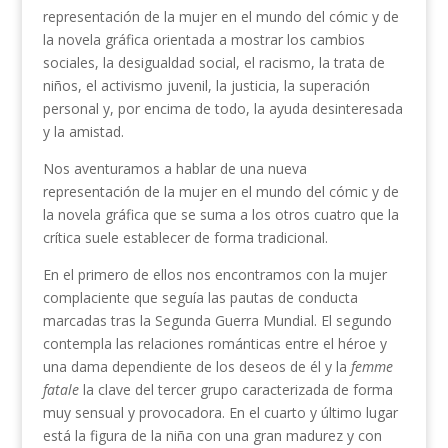
representación de la mujer en el mundo del cómic y de
la novela gráfica orientada a mostrar los cambios
sociales, la desigualdad social, el racismo, la trata de
niños, el activismo juvenil, la justicia, la superación
personal y, por encima de todo, la ayuda desinteresada
y la amistad.
Nos aventuramos a hablar de una nueva
representación de la mujer en el mundo del cómic y de
la novela gráfica que se suma a los otros cuatro que la
crítica suele establecer de forma tradicional.
En el primero de ellos nos encontramos con la mujer
complaciente que seguía las pautas de conducta
marcadas tras la Segunda Guerra Mundial. El segundo
contempla las relaciones románticas entre el héroe y
una dama dependiente de los deseos de él y la
femme
fatale
la clave del tercer grupo caracterizada de forma
muy sensual y provocadora. En el cuarto y último lugar
está la figura de la niña con una gran madurez y con