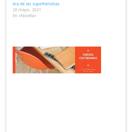
era de las superheroínas
20 mayo, 2021
En «Novela»