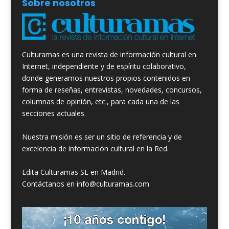
Sobre nosotros
Culturamas es una revista de información cultural en
Internet, independiente y de espíritu colaborativo,
donde generamos nuestros propios contenidos en
forma de reseñas, entrevistas, novedades, concursos,
columnas de opinión, etc., para cada una de las
secciones actuales.
Nuestra misión es ser un sitio de referencia y de
excelencia de información cultural en la Red.
Edita Culturamas SL en Madrid.
Contáctanos en info@culturamas.com