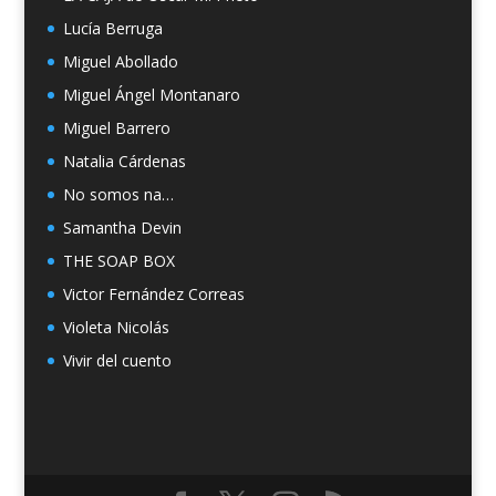
Lucía Berruga
Miguel Abollado
Miguel Ángel Montanaro
Miguel Barrero
Natalia Cárdenas
No somos na…
Samantha Devin
THE SOAP BOX
Victor Fernández Correas
Violeta Nicolás
Vivir del cuento