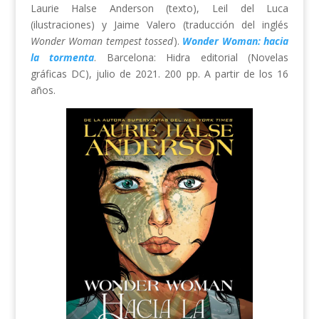
Laurie Halse Anderson (texto), Leil del Luca
(ilustraciones) y Jaime Valero (traducción del inglés
Wonder Woman tempest tossed
).
Wonder Woman: hacia
la tormenta
. Barcelona: Hidra editorial (Novelas
gráficas DC), julio de 2021. 200 pp. A partir de los 16
años.