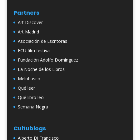
Partners
Art Discover
Art Madrid
Asociación de Escritoras
ECU film festival
Fundación Adolfo Domínguez
La Noche de los Libros
Melobusco
Qué leer
Qué libro leo
Semana Negra
Cultublogs
Alberto Di Francisco