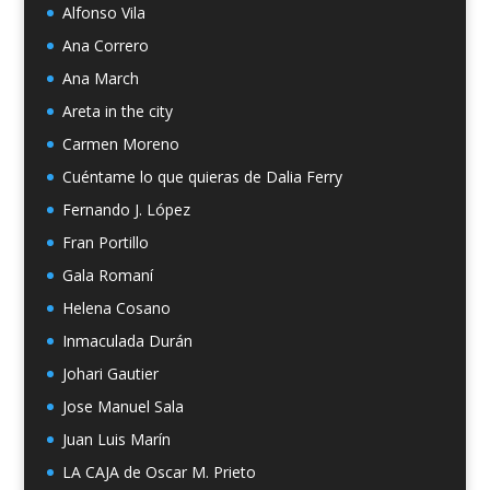
Alfonso Vila
Ana Correro
Ana March
Areta in the city
Carmen Moreno
Cuéntame lo que quieras de Dalia Ferry
Fernando J. López
Fran Portillo
Gala Romaní
Helena Cosano
Inmaculada Durán
Johari Gautier
Jose Manuel Sala
Juan Luis Marín
LA CAJA de Oscar M. Prieto