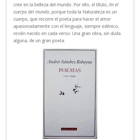
cree en la belleza del mundo. Por ello, el título,
En el
cuerpo del mundo
, porque toda la Naturaleza es un
cuerpo, que recorre el poeta para hacer el amor
apasionadamente con el lenguaje, siempre edénico,
recién nacido en cada verso. Una gran obra, sin duda
alguna, de un gran poeta.