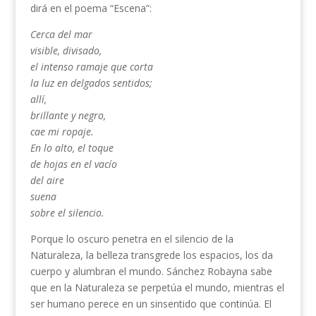
dirá en el poema “Escena”:
Cerca del mar
visible, divisado,
el intenso ramaje que corta
la luz en delgados sentidos;
allí,
brillante y negro,
cae mi ropaje.
En lo alto, el toque
de hojas en el vacío
del aire
suena
sobre el silencio.
Porque lo oscuro penetra en el silencio de la
Naturaleza, la belleza transgrede los espacios, los da
cuerpo y alumbran el mundo. Sánchez Robayna sabe
que en la Naturaleza se perpetúa el mundo, mientras el
ser humano perece en un sinsentido que continúa. El