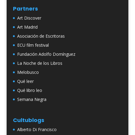
Partners
Art Discover
Art Madrid
Asociación de Escritoras
ECU film festival
Fundación Adolfo Domínguez
La Noche de los Libros
Melobusco
Qué leer
Qué libro leo
Semana Negra
Cultublogs
Alberto Di Francisco