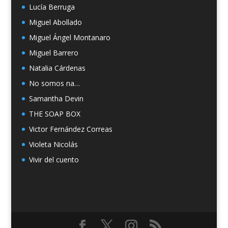
Lucía Berruga
Miguel Abollado
Miguel Ángel Montanaro
Miguel Barrero
Natalia Cárdenas
No somos na…
Samantha Devin
THE SOAP BOX
Victor Fernández Correas
Violeta Nicolás
Vivir del cuento