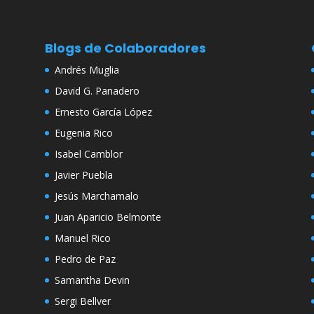
Blogs de Colaboradores
Andrés Muglia
David G. Panadero
Ernesto García López
Eugenia Rico
Isabel Camblor
Javier Puebla
Jesús Marchamalo
Juan Aparicio Belmonte
Manuel Rico
Pedro de Paz
Samantha Devin
Sergi Bellver