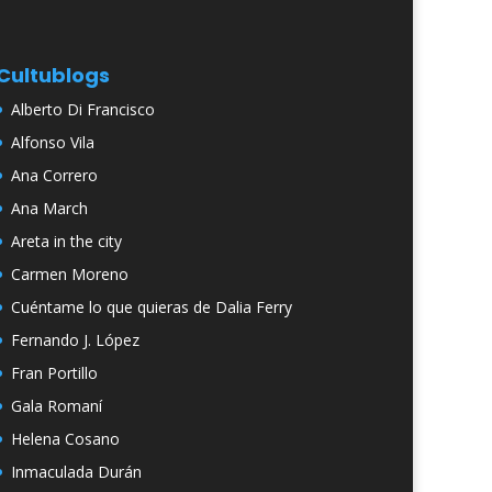
Cultublogs
Alberto Di Francisco
Alfonso Vila
Ana Correro
Ana March
Areta in the city
Carmen Moreno
Cuéntame lo que quieras de Dalia Ferry
Fernando J. López
Fran Portillo
Gala Romaní
Helena Cosano
Inmaculada Durán