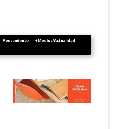
Pensamiento
+Medios/Actualidad