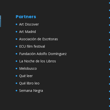
Partners
Art Discover
Art Madrid
Asociación de Escritoras
ECU film festival
Fundación Adolfo Domínguez
La Noche de los Libros
Melobusco
Qué leer
Qué libro leo
Semana Negra