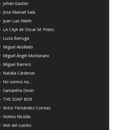
Johari Gautier
Jose Manuel Sala
Juan Luis Marín
LA CAJA de Oscar M. Prieto
Lucía Berruga
Miguel Abollado
Miguel Ángel Montanaro
Miguel Barrero
Natalia Cárdenas
No somos na…
Samantha Devin
THE SOAP BOX
Victor Fernández Correas
Violeta Nicolás
Vivir del cuento