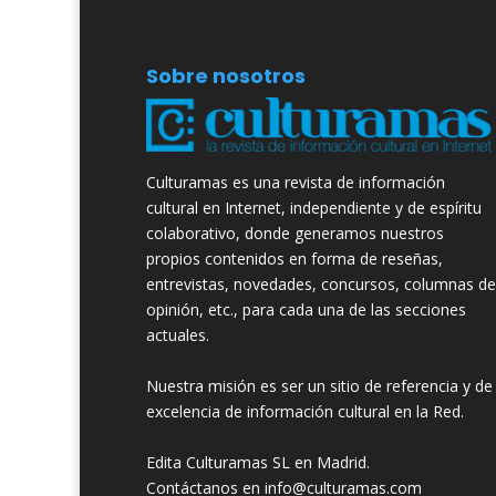
Sobre nosotros
Culturamas es una revista de información
cultural en Internet, independiente y de espíritu
colaborativo, donde generamos nuestros
propios contenidos en forma de reseñas,
entrevistas, novedades, concursos, columnas de
opinión, etc., para cada una de las secciones
actuales.
Nuestra misión es ser un sitio de referencia y de
excelencia de información cultural en la Red.
Edita Culturamas SL en Madrid.
Contáctanos en info@culturamas.com