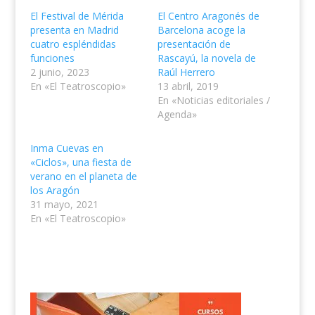
El Festival de Mérida
El Centro Aragonés de
presenta en Madrid
Barcelona acoge la
cuatro espléndidas
presentación de
funciones
Rascayú, la novela de
2 junio, 2023
Raúl Herrero
En «El Teatroscopio»
13 abril, 2019
En «Noticias editoriales /
Agenda»
Inma Cuevas en
«Ciclos», una fiesta de
verano en el planeta de
los Aragón
31 mayo, 2021
En «El Teatroscopio»