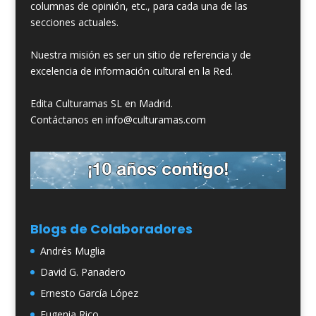
columnas de opinión, etc., para cada una de las
secciones actuales.
Nuestra misión es ser un sitio de referencia y de
excelencia de información cultural en la Red.
Edita Culturamas SL en Madrid.
Contáctanos en info@culturamas.com
Blogs de Colaboradores
Andrés Muglia
David G. Panadero
Ernesto García López
Eugenia Rico