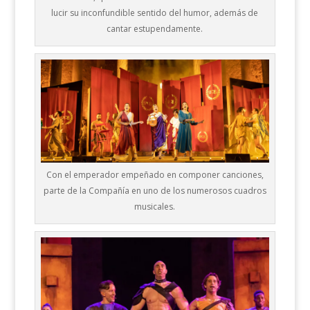
lucir su inconfundible sentido del humor, además de
cantar estupendamente.
Con el emperador empeñado en componer canciones,
parte de la Compañía en uno de los numerosos cuadros
musicales.