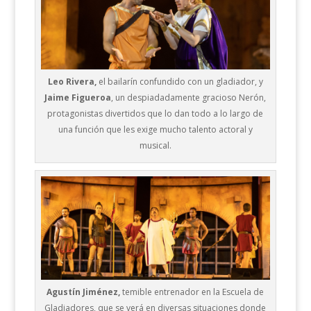
Leo Rivera,
el bailarín confundido con un gladiador, y
Jaime Figueroa
, un despiadadamente gracioso Nerón,
protagonistas divertidos que lo dan todo a lo largo de
una función que les exige mucho talento actoral y
musical.
Agustín Jiménez,
temible entrenador en la Escuela de
Gladiadores, que se verá en diversas situaciones donde