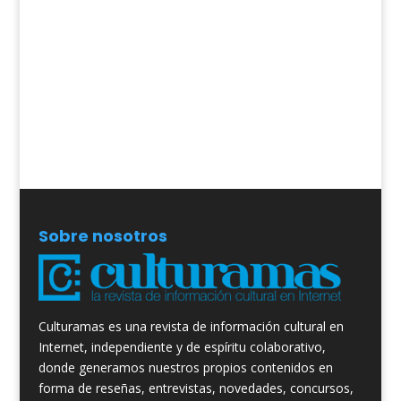
Sobre nosotros
Culturamas es una revista de información cultural en
Internet, independiente y de espíritu colaborativo,
donde generamos nuestros propios contenidos en
forma de reseñas, entrevistas, novedades, concursos,