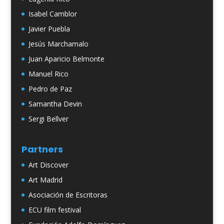
Isabel Camblor
Javier Puebla
Jesús Marchamalo
Juan Aparicio Belmonte
Manuel Rico
Pedro de Paz
Samantha Devin
Sergi Bellver
Partners
Art Discover
Art Madrid
Asociación de Escritoras
ECU film festival