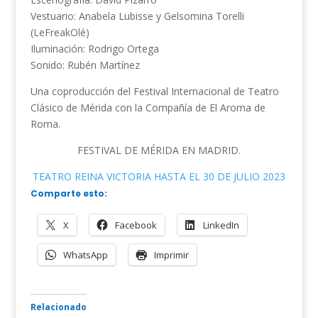
Vestuario: Anabela Lubisse y Gelsomina Torelli
(LeFreakOlé)
Iluminación: Rodrigo Ortega
Sonido: Rubén Martínez
Una coproducción del Festival Internacional de Teatro
Clásico de Mérida con la Compañía de El Aroma de
Roma.
FESTIVAL DE MÉRIDA EN MADRID.
TEATRO REINA VICTORIA HASTA EL 30 DE JULIO 2023
Comparte esto:
X
Facebook
LinkedIn
WhatsApp
Imprimir
Relacionado