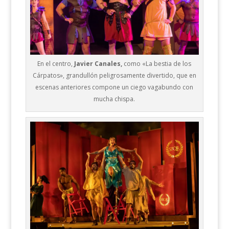
En el centro,
Javier Canales,
como «La bestia de los
Cárpatos», grandullón peligrosamente divertido, que en
escenas anteriores compone un ciego vagabundo con
mucha chispa.