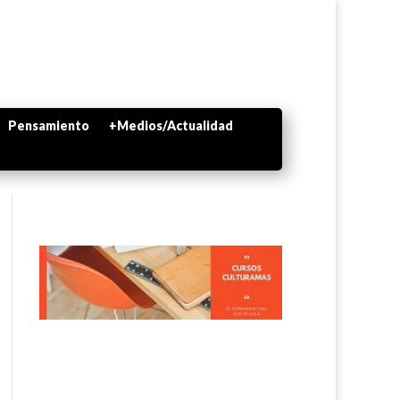
Pensamiento
+Medios/Actualidad