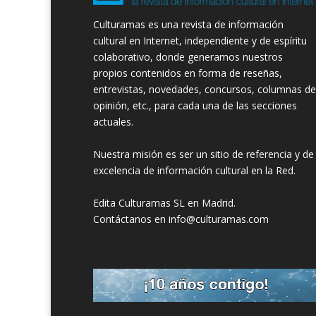
Culturamas es una revista de información
cultural en Internet, independiente y de espíritu
colaborativo, donde generamos nuestros
propios contenidos en forma de reseñas,
entrevistas, novedades, concursos, columnas de
opinión, etc., para cada una de las secciones
actuales.
Nuestra misión es ser un sitio de referencia y de
excelencia de información cultural en la Red.
Edita Culturamas SL en Madrid.
Contáctanos en info@culturamas.com