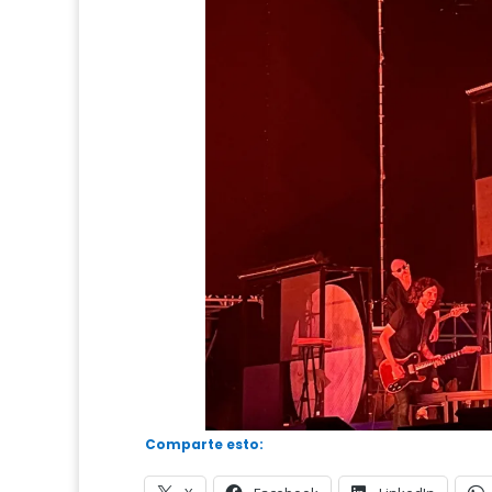
Comparte esto: