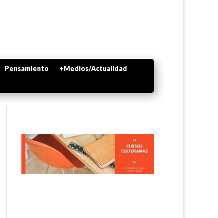
Pensamiento
+Medios/Actualidad