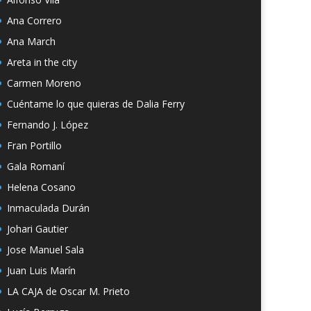
Ana Correro
Ana March
Areta in the city
Carmen Moreno
Cuéntame lo que quieras de Dalia Ferry
Fernando J. López
Fran Portillo
Gala Romaní
Helena Cosano
Inmaculada Durán
Johari Gautier
Jose Manuel Sala
Juan Luis Marín
LA CAJA de Oscar M. Prieto