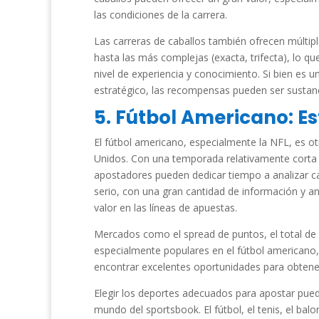
las condiciones de la carrera.
Las carreras de caballos también ofrecen múltip
hasta las más complejas (exacta, trifecta), lo q
nivel de experiencia y conocimiento. Si bien es u
estratégico, las recompensas pueden ser sustanc
5. Fútbol Americano: Es
El fútbol americano, especialmente la NFL, es o
Unidos. Con una temporada relativamente corta 
apostadores pueden dedicar tiempo a analizar c
serio, con una gran cantidad de información y an
valor en las líneas de apuestas.
Mercados como el spread de puntos, el total de 
especialmente populares en el fútbol americano,
encontrar excelentes oportunidades para obtene
Elegir los deportes adecuados para apostar puede
mundo del sportsbook. El fútbol, el tenis, el bal