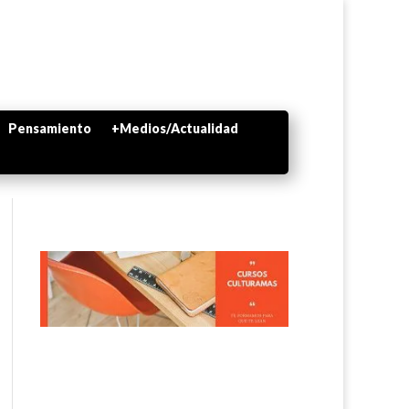
Pensamiento
+Medios/Actualidad