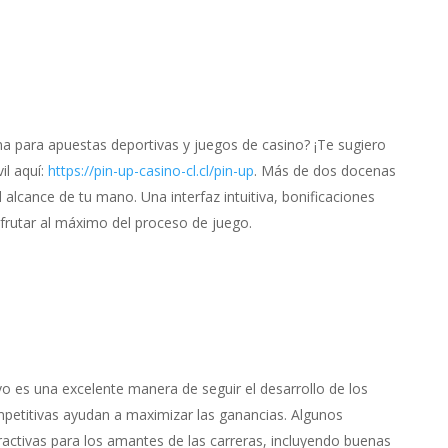
a para apuestas deportivas y juegos de casino? ¡Te sugiero
il aquí:
https://pin-up-casino-cl.cl/pin-up
. Más de dos docenas
 alcance de tu mano. Una interfaz intuitiva, bonificaciones
sfrutar al máximo del proceso de juego.
ivo es una excelente manera de seguir el desarrollo de los
mpetitivas ayudan a maximizar las ganancias. Algunos
activas para los amantes de las carreras, incluyendo buenas