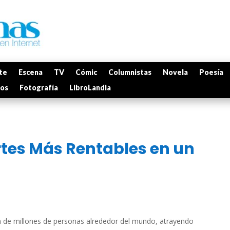
te
Escena
TV
Cómic
Columnistas
Novela
Poesía
mos
Fotografía
LibroLandia
rtes Más Rentables en un
 de millones de personas alrededor del mundo, atrayendo