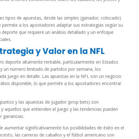
les tipos de apuestas, desde las simples (ganador, colocado)
ue permite a los apostadores adaptar sus estrategias según su
n deporte que requiere un análisis detallado y un enfoque
iales.
trategia y Valor en la NFL
tro deporte altamente rentable, particularmente en Estados
y un número limitado de partidos por semana, los
ada juego en detalle. Las apuestas en la NFL son un negocio
álisis disponible, lo que permite a los apostadores encontrar
puntos y las apuestas de jugador (prop bets) son
 y aquellos que entienden el juego y las tendencias pueden
r ganancias.
 aumentar significativamente tus posibilidades de éxito en el
oncesto, las carreras de caballos y el fútbol americano son