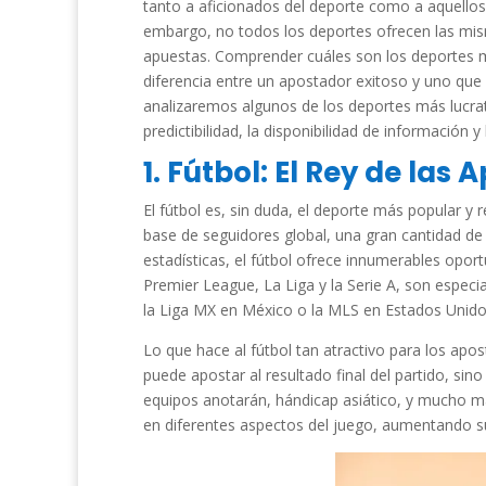
tanto a aficionados del deporte como a aquello
embargo, no todos los deportes ofrecen las mis
apuestas. Comprender cuáles son los deportes 
diferencia entre un apostador exitoso y uno que 
analizaremos algunos de los deportes más lucra
predictibilidad, la disponibilidad de información 
1. Fútbol: El Rey de las 
El fútbol es, sin duda, el deporte más popular y
base de seguidores global, una gran cantidad de 
estadísticas, el fútbol ofrece innumerables opor
Premier League, La Liga y la Serie A, son especi
la Liga MX en México o la MLS en Estados Unido
Lo que hace al fútbol tan atractivo para los apo
puede apostar al resultado final del partido, s
equipos anotarán, hándicap asiático, y mucho má
en diferentes aspectos del juego, aumentando sus