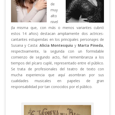
de
muy
alto
nivel
(la misma que, con más o menos variantes cubrió
estos 14 años) destacan ampliamente dos actrices-
cantantes estupendas en los principales personajes de
Susana y Casta:
Alicia Montesquiu
y
Marta Pineda
,
respectivamente, la segunda con un formidable
comienzo de segundo acto, fiel remembranza a los
tiempos del pícaro cuplé, representado entre el público.
Se trata de profesionales del teatro de texto con
mucha experiencia que aquí asombran por sus
cualidades musicales en papeles de gran
responsabilidad por tan conocidos por el público.