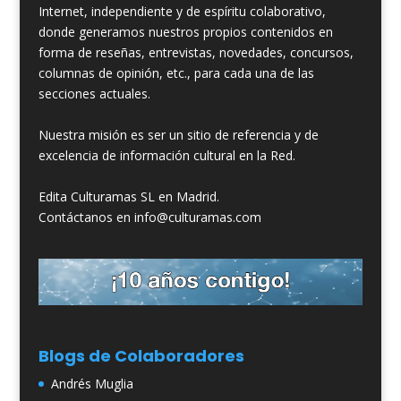
Internet, independiente y de espíritu colaborativo,
donde generamos nuestros propios contenidos en
forma de reseñas, entrevistas, novedades, concursos,
columnas de opinión, etc., para cada una de las
secciones actuales.
Nuestra misión es ser un sitio de referencia y de
excelencia de información cultural en la Red.
Edita Culturamas SL en Madrid.
Contáctanos en info@culturamas.com
Blogs de Colaboradores
Andrés Muglia