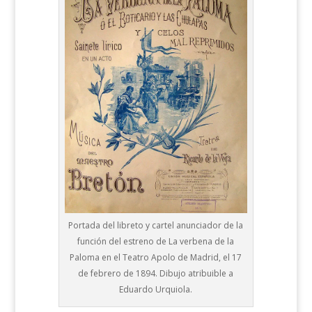
Portada del libreto y cartel anunciador de la
función del estreno de La verbena de la
Paloma en el Teatro Apolo de Madrid, el 17
de febrero de 1894. Dibujo atribuible a
Eduardo Urquiola.