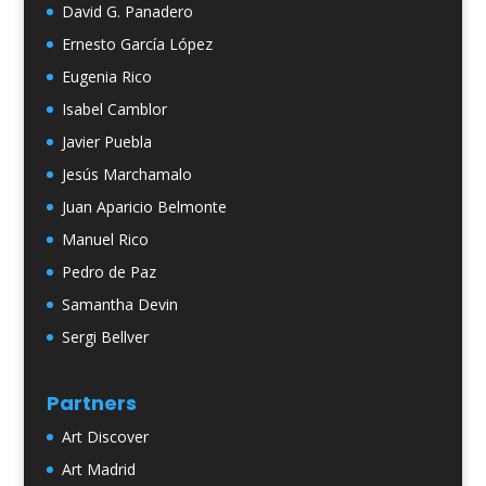
David G. Panadero
Ernesto García López
Eugenia Rico
Isabel Camblor
Javier Puebla
Jesús Marchamalo
Juan Aparicio Belmonte
Manuel Rico
Pedro de Paz
Samantha Devin
Sergi Bellver
Partners
Art Discover
Art Madrid