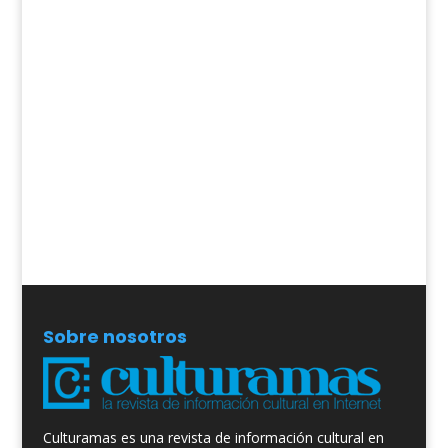
Sobre nosotros
Culturamas es una revista de información cultural en