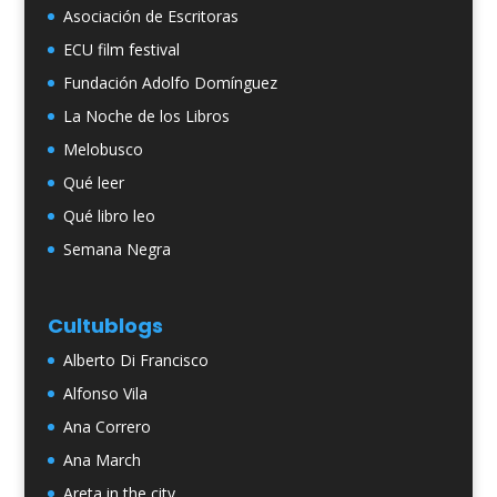
Asociación de Escritoras
ECU film festival
Fundación Adolfo Domínguez
La Noche de los Libros
Melobusco
Qué leer
Qué libro leo
Semana Negra
Cultublogs
Alberto Di Francisco
Alfonso Vila
Ana Correro
Ana March
Areta in the city