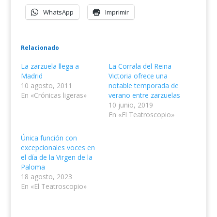
WhatsApp
Imprimir
Relacionado
La zarzuela llega a
La Corrala del Reina
Madrid
Victoria ofrece una
10 agosto, 2011
notable temporada de
En «Crónicas ligeras»
verano entre zarzuelas
10 junio, 2019
En «El Teatroscopio»
Única función con
excepcionales voces en
el día de la Virgen de la
Paloma
18 agosto, 2023
En «El Teatroscopio»