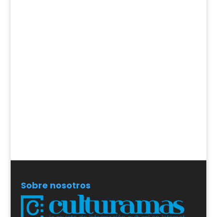
Sobre nosotros