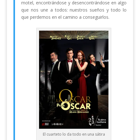
motel, encontrándose y desencontrándose en algo
que nos une a todos: nuestros sueños y todo lo
que perdemos en el camino a conseguirlos.
El cuarteto lo da todo en una sátira