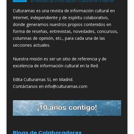
Culturamas es una revista de información cultural en
Internet, independiente y de espíritu colaborativo,
donde generamos nuestros propios contenidos en
forma de reseñas, entrevistas, novedades, concursos,
columnas de opinión, etc., para cada una de las
secciones actuales.
Nuestra misión es ser un sitio de referencia y de
excelencia de información cultural en la Red.
Edita Culturamas SL en Madrid.
Contáctanos en info@culturamas.com
Blogs de Colaboradores