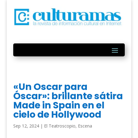
«Un Oscar para
Óscar»: brillante sátira
Made in Spain en el
cielo de Hollywood
Sep 12, 2024
|
El Teatroscopio
,
Escena