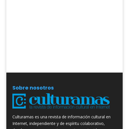
Sobre nosotros
Culturamas es una revista de información cultural en
Internet, independiente y de espíritu colaborativo,