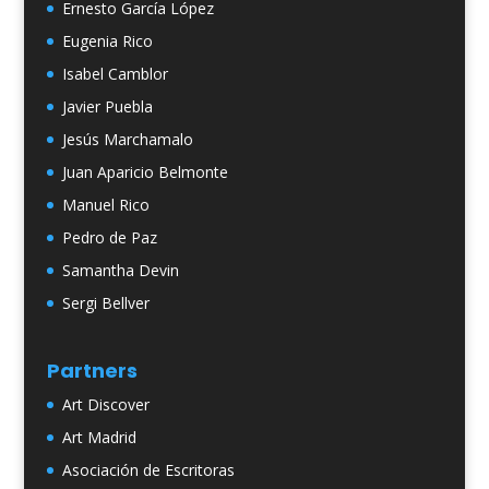
Ernesto García López
Eugenia Rico
Isabel Camblor
Javier Puebla
Jesús Marchamalo
Juan Aparicio Belmonte
Manuel Rico
Pedro de Paz
Samantha Devin
Sergi Bellver
Partners
Art Discover
Art Madrid
Asociación de Escritoras