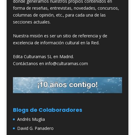
donde generamos nuestros propios contenidos en
forma de reseñas, entrevistas, novedades, concursos,
columnas de opinión, etc., para cada una de las
secciones actuales.
Nuestra misión es ser un sitio de referencia y de
excelencia de información cultural en la Red.
Edita Culturamas SL en Madrid.
Contáctanos en info@culturamas.com
Blogs de Colaboradores
Andrés Muglia
David G. Panadero