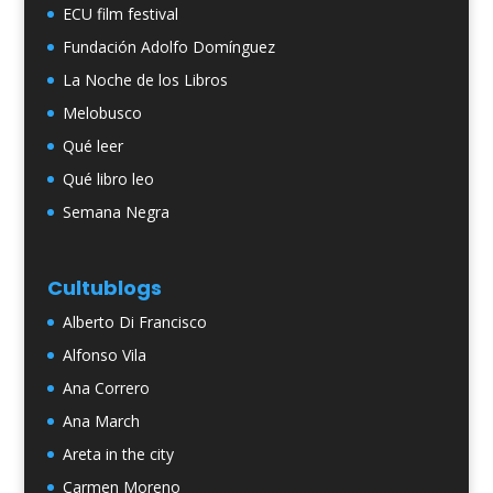
ECU film festival
Fundación Adolfo Domínguez
La Noche de los Libros
Melobusco
Qué leer
Qué libro leo
Semana Negra
Cultublogs
Alberto Di Francisco
Alfonso Vila
Ana Correro
Ana March
Areta in the city
Carmen Moreno