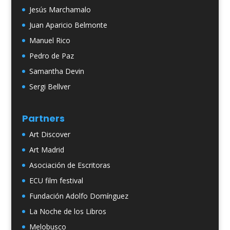
Jesús Marchamalo
Juan Aparicio Belmonte
Manuel Rico
Pedro de Paz
Samantha Devin
Sergi Bellver
Partners
Art Discover
Art Madrid
Asociación de Escritoras
ECU film festival
Fundación Adolfo Domínguez
La Noche de los Libros
Melobusco