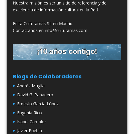
Nuestra misión es ser un sitio de referencia y de
excelencia de información cultural en la Red.
Edita Culturamas SL en Madrid.
Contáctanos en info@culturamas.com
Blogs de Colaboradores
Andrés Muglia
David G. Panadero
Ernesto García López
Eugenia Rico
Isabel Camblor
Javier Puebla