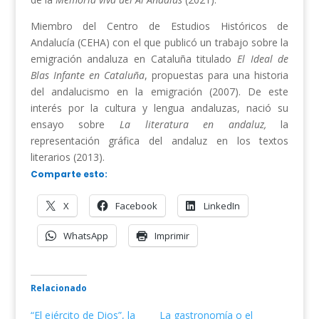
Miembro del Centro de Estudios Históricos de
Andalucía (CEHA) con el que publicó un trabajo sobre la
emigración andaluza en Cataluña titulado
El Ideal de
Blas Infante en Cataluña
, propuestas para una historia
del andalucismo en la emigración (2007). De este
interés por la cultura y lengua andaluzas, nació su
ensayo sobre
La literatura en andaluz,
la
representación gráfica del andaluz en los textos
literarios (2013).
Comparte esto:
X
Facebook
LinkedIn
WhatsApp
Imprimir
Relacionado
“El ejército de Dios”, la
La gastronomía o el