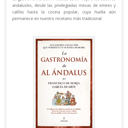
andalusíes, desde las privilegiadas mesas de emires y
califas hasta la cocina popular, cuya huella aún
permanece en nuestro recetario más tradicional.