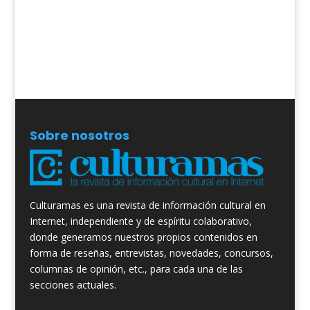
Sobre nosotros
Culturamas es una revista de información cultural en
Internet, independiente y de espíritu colaborativo,
donde generamos nuestros propios contenidos en
forma de reseñas, entrevistas, novedades, concursos,
columnas de opinión, etc., para cada una de las
secciones actuales.