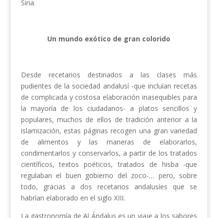
Siria.
Un mundo exótico de gran colorido
Desde recetarios destinados a las clases más
pudientes de la sociedad andalusí -que incluían recetas
de complicada y costosa elaboración inasequibles para
la mayoría de los ciudadanos- a platos sencillos y
populares, muchos de ellos de tradición anterior a la
islamización, estas páginas recogen una gran variedad
de alimentos y las maneras de elaborarlos,
condimentarlos y conservarlos, a partir de los tratados
científicos, textos poéticos, tratados de hisba -que
regulaban el buen gobierno del zoco-… pero, sobre
todo, gracias a dos recetarios andalusíes que se
habrían elaborado en el siglo XIII.
La gastronomía de Al Ándalus es un viaje a los sabores