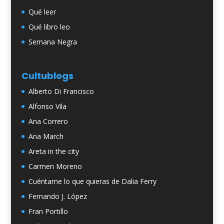
Qué leer
Qué libro leo
Semana Negra
Cultublogs
Alberto Di Francisco
Alfonso Vila
Ana Correro
Ana March
Areta in the city
Carmen Moreno
Cuéntame lo que quieras de Dalia Ferry
Fernando J. López
Fran Portillo