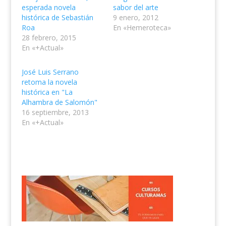
esperada novela
sabor del arte
histórica de Sebastián
9 enero, 2012
Roa
En «Hemeroteca»
28 febrero, 2015
En «+Actual»
José Luis Serrano
retoma la novela
histórica en "La
Alhambra de Salomón"
16 septiembre, 2013
En «+Actual»