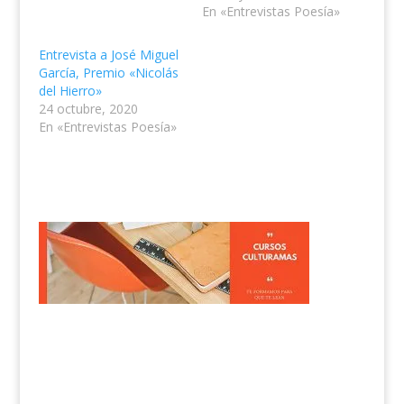
En «Entrevistas Poesía»
Entrevista a José Miguel
García, Premio «Nicolás
del Hierro»
24 octubre, 2020
En «Entrevistas Poesía»