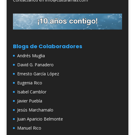
Blogs de Colaboradores
Andrés Muglia
David G. Panadero
Ernesto García López
Eugenia Rico
Isabel Camblor
Javier Puebla
Jesús Marchamalo
Juan Aparicio Belmonte
Manuel Rico