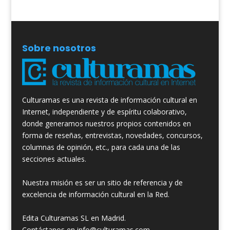
Sobre nosotros
Culturamas es una revista de información cultural en
Internet, independiente y de espíritu colaborativo,
donde generamos nuestros propios contenidos en
forma de reseñas, entrevistas, novedades, concursos,
columnas de opinión, etc., para cada una de las
secciones actuales.
Nuestra misión es ser un sitio de referencia y de
excelencia de información cultural en la Red.
Edita Culturamas SL en Madrid.
Contáctanos en info@culturamas.com