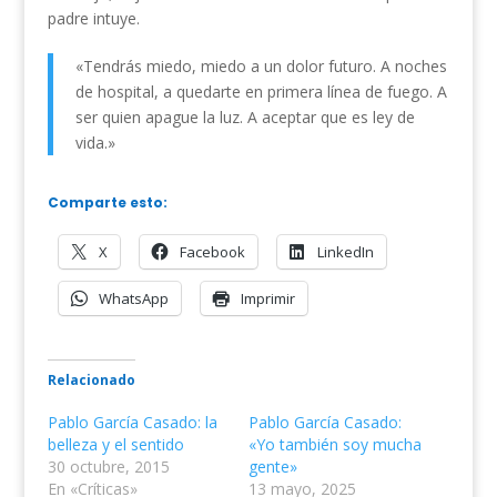
padre intuye.
«Tendrás miedo, miedo a un dolor futuro. A noches
de hospital, a quedarte en primera línea de fuego. A
ser quien apague la luz. A aceptar que es ley de
vida.»
Comparte esto:
X
Facebook
LinkedIn
WhatsApp
Imprimir
Relacionado
Pablo García Casado: la
Pablo García Casado:
belleza y el sentido
«Yo también soy mucha
30 octubre, 2015
gente»
En «Críticas»
13 mayo, 2025