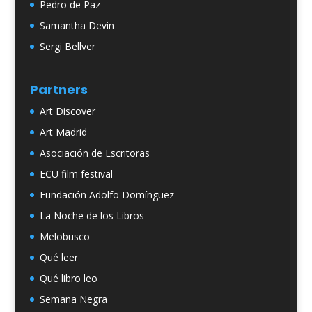
Pedro de Paz
Samantha Devin
Sergi Bellver
Partners
Art Discover
Art Madrid
Asociación de Escritoras
ECU film festival
Fundación Adolfo Domínguez
La Noche de los Libros
Melobusco
Qué leer
Qué libro leo
Semana Negra