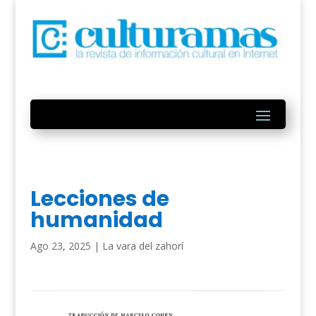
Lecciones de
humanidad
Ago 23, 2025
|
La vara del zahorí