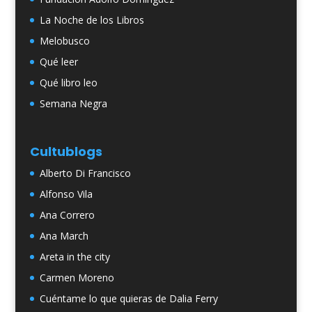
La Noche de los Libros
Melobusco
Qué leer
Qué libro leo
Semana Negra
Cultublogs
Alberto Di Francisco
Alfonso Vila
Ana Correro
Ana March
Areta in the city
Carmen Moreno
Cuéntame lo que quieras de Dalia Ferry