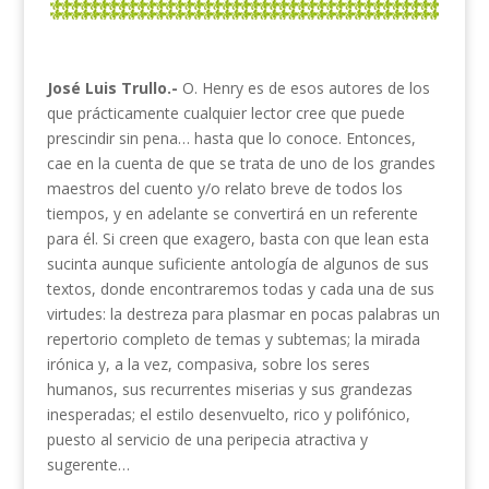
José Luis Trullo.-
O. Henry es de esos autores de los
que prácticamente cualquier lector cree que puede
prescindir sin pena… hasta que lo conoce. Entonces,
cae en la cuenta de que se trata de uno de los grandes
maestros del cuento y/o relato breve de todos los
tiempos, y en adelante se convertirá en un referente
para él. Si creen que exagero, basta con que lean esta
sucinta aunque suficiente antología de algunos de sus
textos, donde encontraremos todas y cada una de sus
virtudes: la destreza para plasmar en pocas palabras un
repertorio completo de temas y subtemas; la mirada
irónica y, a la vez, compasiva, sobre los seres
humanos, sus recurrentes miserias y sus grandezas
inesperadas; el estilo desenvuelto, rico y polifónico,
puesto al servicio de una peripecia atractiva y
sugerente…