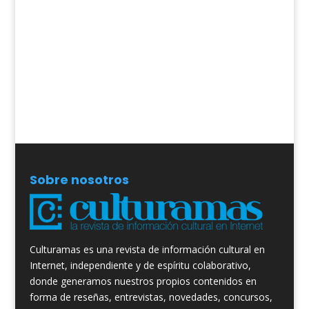
Sobre nosotros
Culturamas es una revista de información cultural en
Internet, independiente y de espíritu colaborativo,
donde generamos nuestros propios contenidos en
forma de reseñas, entrevistas, novedades, concursos,