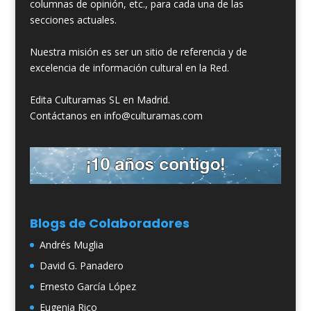
columnas de opinión, etc., para cada una de las
secciones actuales.
Nuestra misión es ser un sitio de referencia y de
excelencia de información cultural en la Red.
Edita Culturamas SL en Madrid.
Contáctanos en info@culturamas.com
Blogs de Colaboradores
Andrés Muglia
David G. Panadero
Ernesto García López
Eugenia Rico