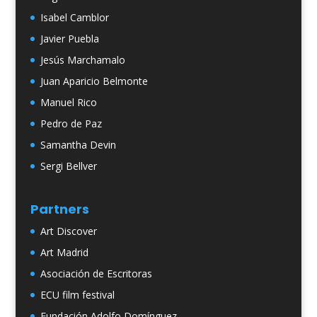
Isabel Camblor
Javier Puebla
Jesús Marchamalo
Juan Aparicio Belmonte
Manuel Rico
Pedro de Paz
Samantha Devin
Sergi Bellver
Partners
Art Discover
Art Madrid
Asociación de Escritoras
ECU film festival
Fundación Adolfo Domínguez