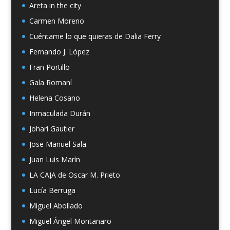
Areta in the city
Carmen Moreno
Cuéntame lo que quieras de Dalia Ferry
Fernando J. López
Fran Portillo
Gala Romaní
Helena Cosano
Inmaculada Durán
Johari Gautier
Jose Manuel Sala
Juan Luis Marín
LA CAJA de Oscar M. Prieto
Lucía Berruga
Miguel Abollado
Miguel Ángel Montanaro