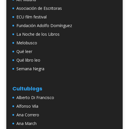
Asociación de Escritoras
ECU film festival
Fundación Adolfo Domínguez
La Noche de los Libros
Melobusco
Qué leer
Qué libro leo
Semana Negra
Cultublogs
Alberto Di Francisco
Alfonso Vila
Ana Correro
Ana March