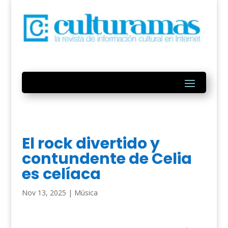
El rock divertido y
contundente de Celia
es celíaca
Nov 13, 2025
|
Música