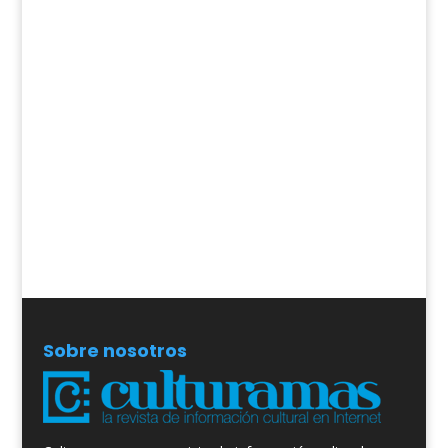
Sobre nosotros