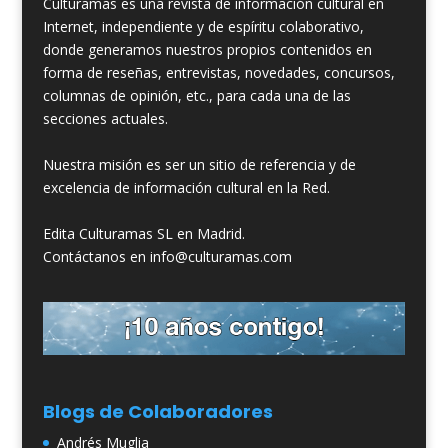
Culturamas es una revista de información cultural en
Internet, independiente y de espíritu colaborativo,
donde generamos nuestros propios contenidos en
forma de reseñas, entrevistas, novedades, concursos,
columnas de opinión, etc., para cada una de las
secciones actuales.
Nuestra misión es ser un sitio de referencia y de
excelencia de información cultural en la Red.
Edita Culturamas SL en Madrid.
Contáctanos en info@culturamas.com
Blogs de Colaboradores
Andrés Muglia