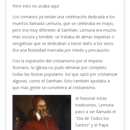
Pero esto no acaba aquí:
Los romanos ya tenían una celebración dedicada a los
muertos llamada Lemuria, que se celebraba en mayo,
pero era muy diferente al Samhain. Lemuria era mucho
más oscura y temible, se trataba de almas inquietas o
vengativas que se dedicaban a hacer daño a los vivos.
Era una festividad marcada por miedo y precaución.
Con la expansión del cristianismo por el Imperio
Romano, la Iglesia no pudo eliminar por completo
todas las fiestas populares. Así que optó por cristianizar
algunas, como el Samhain. Esto también ayudaba a
que más gente se convirtiera al cristianismo.
Al fusionar estas
tradiciones, Lemuria
paso a ser llamado el
“Día de Todos los
Santos” y el Papa