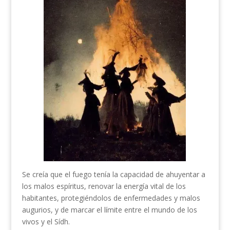
Se creía que el fuego tenía la capacidad de ahuyentar a
los malos espíritus, renovar la energía vital de los
habitantes, protegiéndolos de enfermedades y malos
augurios, y de marcar el límite entre el mundo de los
vivos y el Sídh.