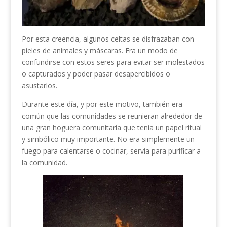
Por esta creencia, algunos celtas se disfrazaban con
pieles de animales y máscaras. Era un modo de
confundirse con estos seres para evitar ser molestados
o capturados y poder pasar desapercibidos o
asustarlos.
Durante este día, y por este motivo, también era
común que las comunidades se reunieran alrededor de
una gran hoguera comunitaria que tenía un papel ritual
y simbólico muy importante. No era simplemente un
fuego para calentarse o cocinar, servía para purificar a
la comunidad.