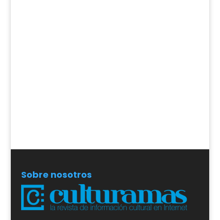
Sobre nosotros