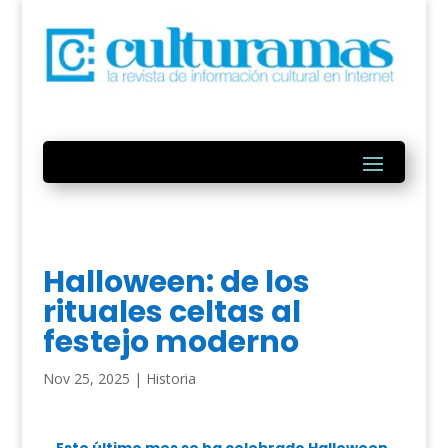
Halloween: de los
rituales celtas al
festejo moderno
Nov 25, 2025
|
Historia