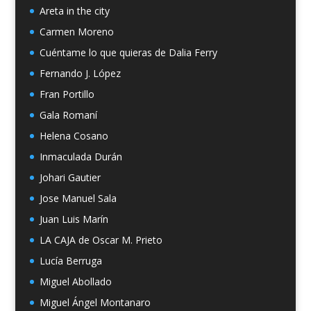
Areta in the city
Carmen Moreno
Cuéntame lo que quieras de Dalia Ferry
Fernando J. López
Fran Portillo
Gala Romaní
Helena Cosano
Inmaculada Durán
Johari Gautier
Jose Manuel Sala
Juan Luis Marín
LA CAJA de Oscar M. Prieto
Lucía Berruga
Miguel Abollado
Miguel Ángel Montanaro