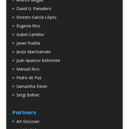
David G. Panadero
Ernesto García López
Eugenia Rico
Isabel Camblor
Javier Puebla
Jesús Marchamalo
Juan Aparicio Belmonte
Manuel Rico
Pedro de Paz
Samantha Devin
Sergi Bellver
Partners
Art Discover