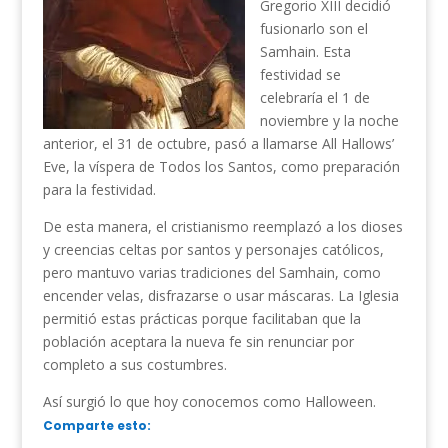
Gregorio XIII decidió
fusionarlo son el
Samhain. Esta
festividad se
celebraría el 1 de
noviembre y la noche
anterior, el 31 de octubre, pasó a llamarse All Hallows’
Eve, la víspera de Todos los Santos, como preparación
para la festividad.
De esta manera, el cristianismo reemplazó a los dioses
y creencias celtas por santos y personajes católicos,
pero mantuvo varias tradiciones del Samhain, como
encender velas, disfrazarse o usar máscaras. La Iglesia
permitió estas prácticas porque facilitaban que la
población aceptara la nueva fe sin renunciar por
completo a sus costumbres.
Así surgió lo que hoy conocemos como Halloween.
Comparte esto: