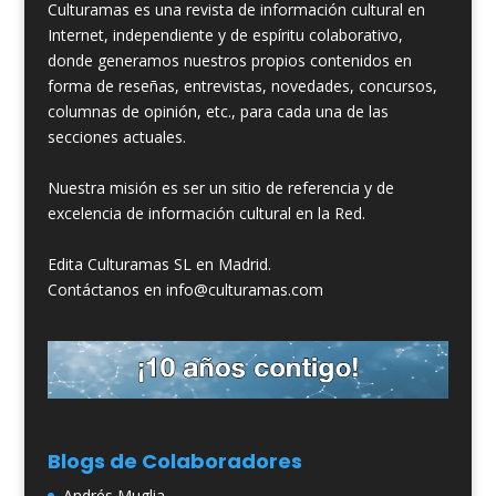
Culturamas es una revista de información cultural en
Internet, independiente y de espíritu colaborativo,
donde generamos nuestros propios contenidos en
forma de reseñas, entrevistas, novedades, concursos,
columnas de opinión, etc., para cada una de las
secciones actuales.
Nuestra misión es ser un sitio de referencia y de
excelencia de información cultural en la Red.
Edita Culturamas SL en Madrid.
Contáctanos en info@culturamas.com
Blogs de Colaboradores
Andrés Muglia