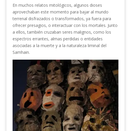
En muchos relatos mitológicos, algunos dioses
aprovechaban este momento para bajar al mundo
terrenal disfrazados o transformados, ya fuera para
ofrecer presagios, o interactuar con los mortales. Junto
a ellos, también cruzaban seres malignos, como los
espectros errantes, almas perdidas o entidades
asociadas a la muerte y a la naturaleza liminal del
Samhain.