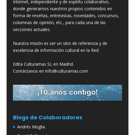
Internet, independiente y de espíritu colaborativo,
donde generamos nuestros propios contenidos en
forma de reseñas, entrevistas, novedades, concursos,
columnas de opinión, etc., para cada una de las
secciones actuales.
Nuestra misión es ser un sitio de referencia y de
excelencia de información cultural en la Red.
Edita Culturamas SL en Madrid.
Contáctanos en info@culturamas.com
Blogs de Colaboradores
Andrés Muglia