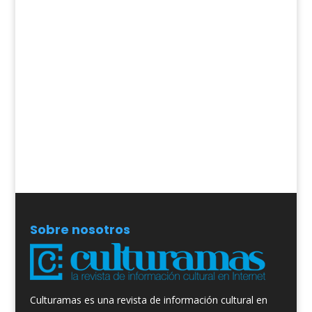
Sobre nosotros
Culturamas es una revista de información cultural en