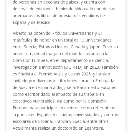
de personas en decenas de países, y cuenta con
decenas de ediciones, habiendo sido cada uno de sus
poemarios los libros de poesía más vendidos de
España y de México.
Alberto ha obtenido 7 títulos universitarios y 31
matrículas de honor en un total de 13 universidades
entre Suecia, Estados Unidos, Canadá y Japón. Tuvo su
primer empleo al margen del mundo literario en la
Comisión Europea, en el departamento de ciencia,
investigación e innovación (DG RTD) en 2023. También
es finalista al Premio Artes y Letras 2025, y ha sido
invitado por diversas instituciones como la Embajada
de Suecia en España a dirigirse al Parlamento Europeo
como escritor dado el impacto de su trabajo en
colectivos vulnerables, así como por la Comisión
Europea para participar en eventos como referente de
la poesía en España, y distintas universidades y centros
escolares de España, Francia y Suecia, entre otros.
Actualmente realiza un doctorado en Literatura.