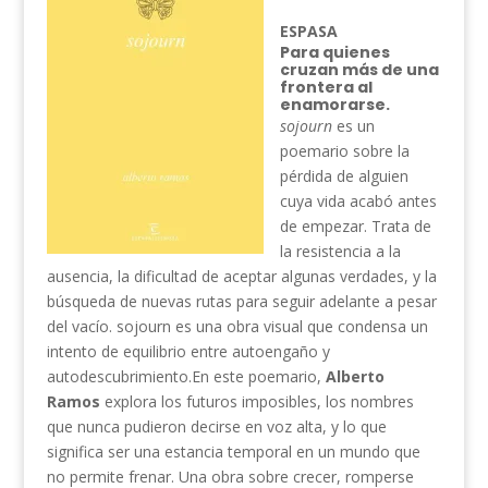
ESPASA
Para quienes
cruzan más de una
frontera al
enamorarse.
sojourn
es un
poemario sobre la
pérdida de alguien
cuya vida acabó antes
de empezar. Trata de
la resistencia a la
ausencia, la dificultad de aceptar algunas verdades, y la
búsqueda de nuevas rutas para seguir adelante a pesar
del vacío. sojourn es una obra visual que condensa un
intento de equilibrio entre autoengaño y
autodescubrimiento.En este poemario,
Alberto
Ramos
explora los futuros imposibles, los nombres
que nunca pudieron decirse en voz alta, y lo que
significa ser una estancia temporal en un mundo que
no permite frenar. Una obra sobre crecer, romperse