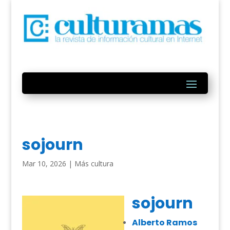
sojourn
Mar 10, 2026
|
Más cultura
sojourn
Alberto Ramos