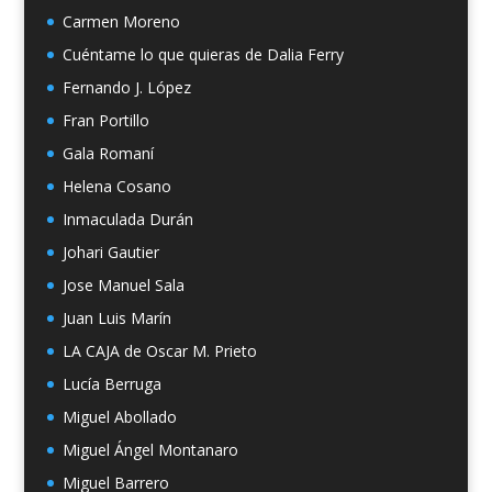
Carmen Moreno
Cuéntame lo que quieras de Dalia Ferry
Fernando J. López
Fran Portillo
Gala Romaní
Helena Cosano
Inmaculada Durán
Johari Gautier
Jose Manuel Sala
Juan Luis Marín
LA CAJA de Oscar M. Prieto
Lucía Berruga
Miguel Abollado
Miguel Ángel Montanaro
Miguel Barrero