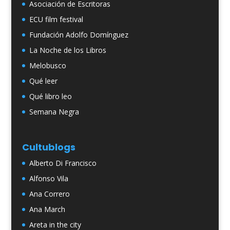
Asociación de Escritoras
ECU film festival
Fundación Adolfo Domínguez
La Noche de los Libros
Melobusco
Qué leer
Qué libro leo
Semana Negra
Cultublogs
Alberto Di Francisco
Alfonso Vila
Ana Correro
Ana March
Areta in the city