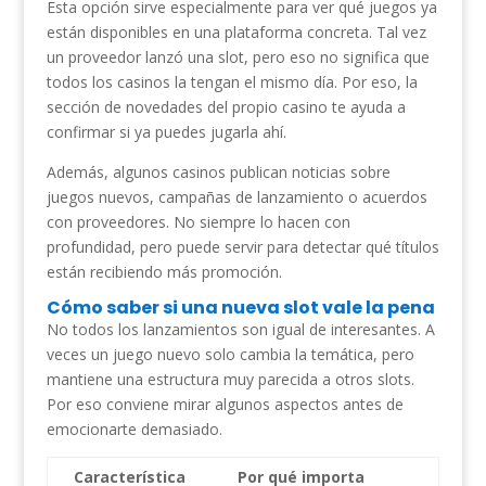
Esta opción sirve especialmente para ver qué juegos ya
están disponibles en una plataforma concreta. Tal vez
un proveedor lanzó una slot, pero eso no significa que
todos los casinos la tengan el mismo día. Por eso, la
sección de novedades del propio casino te ayuda a
confirmar si ya puedes jugarla ahí.
Además, algunos casinos publican noticias sobre
juegos nuevos, campañas de lanzamiento o acuerdos
con proveedores. No siempre lo hacen con
profundidad, pero puede servir para detectar qué títulos
están recibiendo más promoción.
Cómo saber si una nueva slot vale la pena
No todos los lanzamientos son igual de interesantes. A
veces un juego nuevo solo cambia la temática, pero
mantiene una estructura muy parecida a otros slots.
Por eso conviene mirar algunos aspectos antes de
emocionarte demasiado.
Característica
Por qué importa