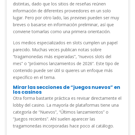
distintas, dado que los sitios de reseñas reúnen
información de diferentes proveedores en un solo
lugar. Pero por otro lado, las
previews
pueden ser muy
breves o basarse en información preliminar, así que
conviene tomarlas como una primera orientación.
Los medios especializados en slots cumplen un papel
parecido. Muchas veces publican notas sobre
“tragamonedas más esperadas”, “nuevos slots del
mes” o “próximos lanzamientos de 2026”. Este tipo de
contenido puede ser útil si quieres un enfoque más
específico en el tema.
Mirar las secciones de “juegos nuevos” en
los casinos
Otra forma bastante práctica es revisar directamente el
lobby del casino. La mayoría de plataformas tiene una
categoría de “Nuevos”, “Últimos lanzamientos” o
“Juegos recientes”. Ahí suelen aparecer las
tragamonedas incorporadas hace poco al catálogo.