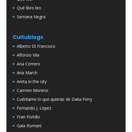
Qué libro leo
Semana Negra
Cultublogs
Alberto Di Francisco
Alfonso Vila
Ana Correro
Ana March
Areta in the city
Carmen Moreno
Cuéntame lo que quieras de Dalia Ferry
Fernando J. López
Fran Portillo
Gala Romaní