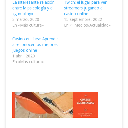
La interesante relación
Twich: el lugar para ver
entre la psicología y el
streamers jugando al
«gambling»
casino online
3 marzo, 2020
15 septiembre, 2022
En «Más cultura»
En «+Medios/Actualidad»
Casino en línea: Aprende
a reconocer los mejores
juegos online
1 abril, 2020
En «Más cultura»