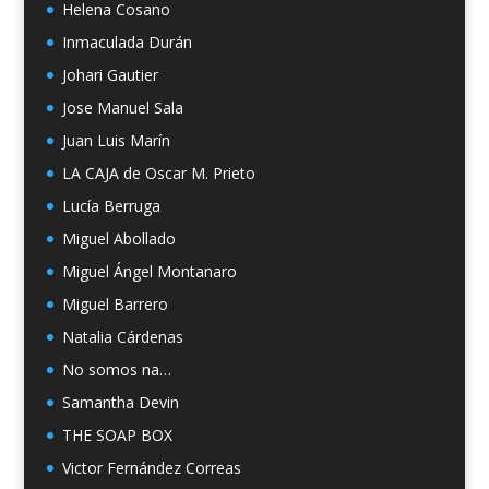
Helena Cosano
Inmaculada Durán
Johari Gautier
Jose Manuel Sala
Juan Luis Marín
LA CAJA de Oscar M. Prieto
Lucía Berruga
Miguel Abollado
Miguel Ángel Montanaro
Miguel Barrero
Natalia Cárdenas
No somos na…
Samantha Devin
THE SOAP BOX
Victor Fernández Correas