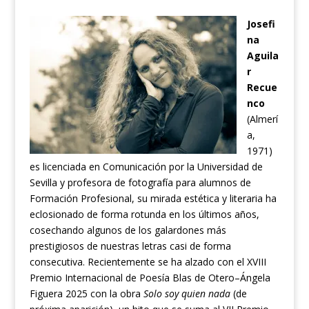
Josefi
na
Aguila
r
Recue
nco
(Almerí
a,
1971)
es licenciada en Comunicación por la Universidad de
Sevilla y profesora de fotografía para alumnos de
Formación Profesional, su mirada estética y literaria ha
eclosionado de forma rotunda en los últimos años,
cosechando algunos de los galardones más
prestigiosos de nuestras letras casi de forma
consecutiva. Recientemente se ha alzado con el XVIII
Premio Internacional de Poesía Blas de Otero–Ángela
Figuera 2025 con la obra
Solo soy quien nada
(de