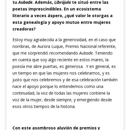
tu
Aubade
. Además,
Librújula
te situó entre las
poetas imprescindibles. En un ecosistema
literario a veces áspero, ¿qué valor le otorgas a
esta genealogía y apoyo mutuo entre mujeres
creadoras?
Estoy muy agradecida a la generosidad, en el caso que
nombras, de Aurora Luque, Premio Nacional referente,
que me sorprendió recomendando
Aubade
. Teniendo
en cuenta que soy algo reciente en estos mares, la
poesía me abre puertas, es generosa. Y en general, es
un tiempo en que las mujeres nos celebramos, y es
justo que nos celebremos y de esa celebración también
nace el apoyo porque lo entendemos como una
continuidad, la voz de todas las mujeres contiene la
voz de la mujer, desde siempre, y emergiendo desde
esos otros tiempos de la historia.
Con este asombroso aluvión de premios y