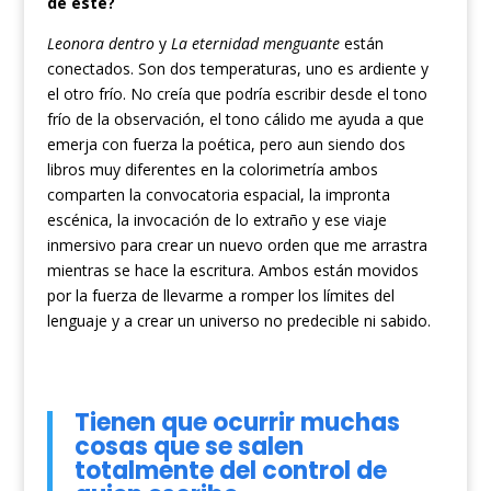
de este?
Leonora dentro
y
La eternidad menguante
están
conectados. Son dos temperaturas, uno es ardiente y
el otro frío. No creía que podría escribir desde el tono
frío de la observación, el tono cálido me ayuda a que
emerja con fuerza la poética, pero aun siendo dos
libros muy diferentes en la colorimetría ambos
comparten la convocatoria espacial, la impronta
escénica, la invocación de lo extraño y ese viaje
inmersivo para crear un nuevo orden que me arrastra
mientras se hace la escritura. Ambos están movidos
por la fuerza de llevarme a romper los límites del
lenguaje y a crear un universo no predecible ni sabido.
Tienen que ocurrir muchas
cosas que se salen
totalmente del control de