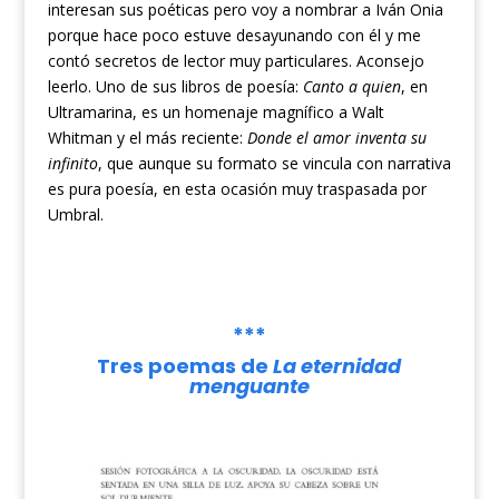
interesan sus poéticas pero voy a nombrar a Iván Onia
porque hace poco estuve desayunando con él y me
contó secretos de lector muy particulares. Aconsejo
leerlo. Uno de sus libros de poesía:
Canto a quien
, en
Ultramarina, es un homenaje magnífico a Walt
Whitman y el más reciente:
Donde el amor inventa su
infinito
, que aunque su formato se vincula con narrativa
es pura poesía, en esta ocasión muy traspasada por
Umbral.
***
Tres poemas de
La eternidad
menguante