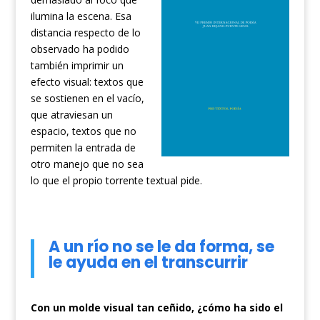
ilumina la escena. Esa
distancia respecto de lo
observado ha podido
también imprimir un
efecto visual: textos que
se sostienen en el vacío,
que atraviesan un
espacio, textos que no
permiten la entrada de
otro manejo que no sea
lo que el propio torrente textual pide.
A un río no se le da forma, se
le ayuda en el transcurrir
Con un molde visual tan ceñido, ¿cómo ha sido el