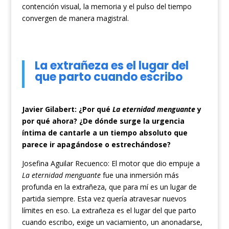
contención visual, la memoria y el pulso del tiempo
convergen de manera magistral.
La extrañeza es el lugar del
que parto cuando escribo
Javier Gilabert
:
¿Por qué
La eternidad menguante
y
por qué ahora? ¿De dónde surge la urgencia
íntima de cantarle a un tiempo absoluto que
parece ir apagándose o estrechándose?
Josefina Aguilar Recuenco: El motor que dio empuje a
La eternidad menguante
fue una inmersión más
profunda en la extrañeza, que para mí es un lugar de
partida siempre. Esta vez quería atravesar nuevos
límites en eso. La extrañeza es el lugar del que parto
cuando escribo, exige un vaciamiento, un anonadarse,