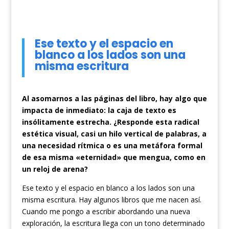
Ese texto y el espacio en
blanco a los lados son una
misma escritura
Al asomarnos a las páginas del libro, hay algo que
impacta de inmediato: la caja de texto es
insólitamente estrecha. ¿Responde esta radical
estética visual, casi un hilo vertical de palabras, a
una necesidad rítmica o es una metáfora formal
de esa misma «eternidad» que mengua, como en
un reloj de arena?
Ese texto y el espacio en blanco a los lados son una
misma escritura. Hay algunos libros que me nacen así.
Cuando me pongo a escribir abordando una nueva
exploración, la escritura llega con un tono determinado