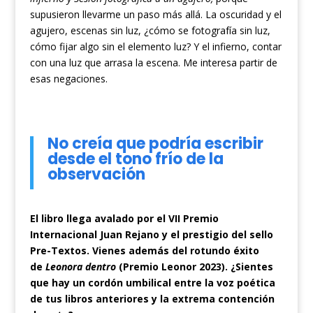
supusieron llevarme un paso más allá. La oscuridad y el
agujero, escenas sin luz, ¿cómo se fotografía sin luz,
cómo fijar algo sin el elemento luz? Y el infierno, contar
con una luz que arrasa la escena. Me interesa partir de
esas negaciones.
No creía que podría escribir
desde el tono frío de la
observación
El libro llega avalado por el VII Premio
Internacional Juan Rejano y el prestigio del sello
Pre-Textos. Vienes además del rotundo éxito
de
Leonora dentro
(Premio Leonor 2023). ¿Sientes
que hay un cordón umbilical entre la voz poética
de tus libros anteriores y la extrema contención