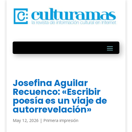
Josefina Aguilar
Recuenco: «Escribir
poesía es un viaje de
autorrevelación»
May 12, 2026
|
Primera impresión