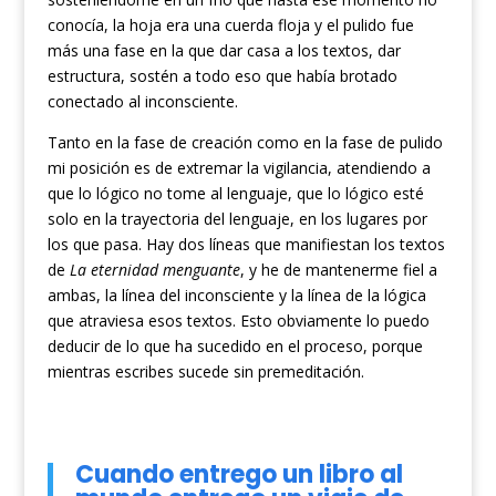
conocía, la hoja era una cuerda floja y el pulido fue
más una fase en la que dar casa a los textos, dar
estructura, sostén a todo eso que había brotado
conectado al inconsciente.
Tanto en la fase de creación como en la fase de pulido
mi posición es de extremar la vigilancia, atendiendo a
que lo lógico no tome al lenguaje, que lo lógico esté
solo en la trayectoria del lenguaje, en los lugares por
los que pasa. Hay dos líneas que manifiestan los textos
de
La eternidad menguante
, y he de mantenerme fiel a
ambas, la línea del inconsciente y la línea de la lógica
que atraviesa esos textos. Esto obviamente lo puedo
deducir de lo que ha sucedido en el proceso, porque
mientras escribes sucede sin premeditación.
Cuando entrego un libro al