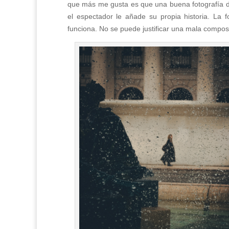
que más me gusta es que una buena fotografía de
el espectador le añade su propia historia. La
funciona. No se puede justificar una mala composi