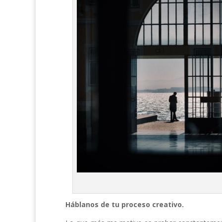
Háblanos de tu proceso creativo.