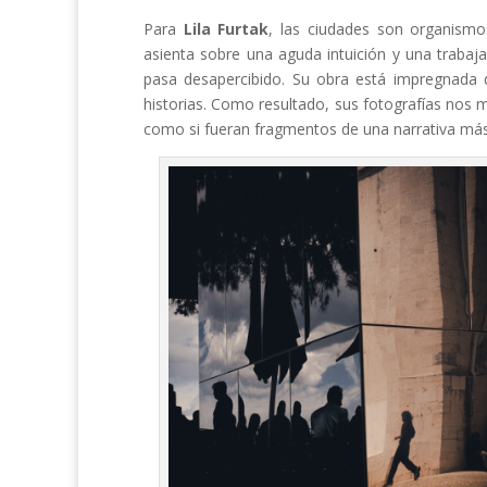
Para
Lila Furtak
, las ciudades son organismo
asienta sobre una aguda intuición y una trabaj
pasa desapercibido. Su obra está impregnada 
historias. Como resultado, sus fotografías nos 
como si fueran fragmentos de una narrativa más