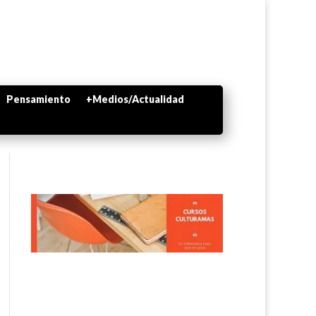
Pensamiento
+Medios/Actualidad