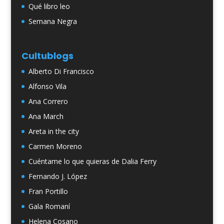
Qué libro leo
Semana Negra
Cultublogs
Alberto Di Francisco
Alfonso Vila
Ana Correro
Ana March
Areta in the city
Carmen Moreno
Cuéntame lo que quieras de Dalia Ferry
Fernando J. López
Fran Portillo
Gala Romaní
Helena Cosano