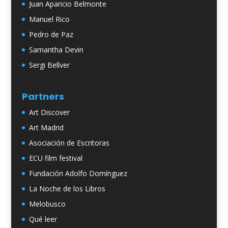
Juan Aparicio Belmonte
Manuel Rico
Pedro de Paz
Samantha Devin
Sergi Bellver
Partners
Art Discover
Art Madrid
Asociación de Escritoras
ECU film festival
Fundación Adolfo Domínguez
La Noche de los Libros
Melobusco
Qué leer