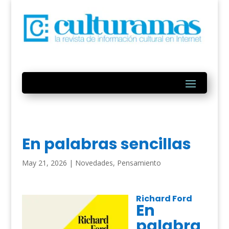
En palabras sencillas
May 21, 2026
|
Novedades
,
Pensamiento
Richard Ford
En
palabra