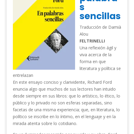
s
sencillas
Traducción de Damià
Alou
FELTRINELLI
Una reflexión ágil y
viva acerca de la
forma en que
literatura y política se
entrelazan
En este ensayo conciso y clarividente, Richard Ford
enuncia algo que muchos de sus lectores han intuido
desde siempre en sus libros: que lo artístico, lo ético, lo
público y lo privado no son esferas separadas, sino
facetas de una misma experiencia; que, en literatura, lo
político se inscribe en lo íntimo, en el lenguaje y en la
mirada atenta sobre lo cotidiano.