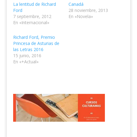
La lentitud de Richard
Canadá
Ford
28 noviembre, 2013
7 septiembre, 2012
En «Novela»
En «Internacional»
Richard Ford, Premio
Princesa de Asturias de
las Letras 2016
15 junio, 2016
En «+Actual»