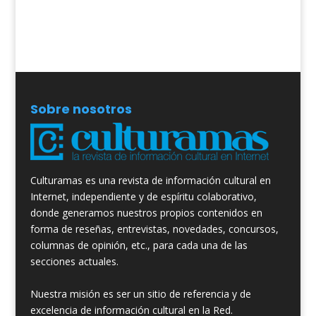
Sobre nosotros
Culturamas es una revista de información cultural en
Internet, independiente y de espíritu colaborativo,
donde generamos nuestros propios contenidos en
forma de reseñas, entrevistas, novedades, concursos,
columnas de opinión, etc., para cada una de las
secciones actuales.
Nuestra misión es ser un sitio de referencia y de
excelencia de información cultural en la Red.