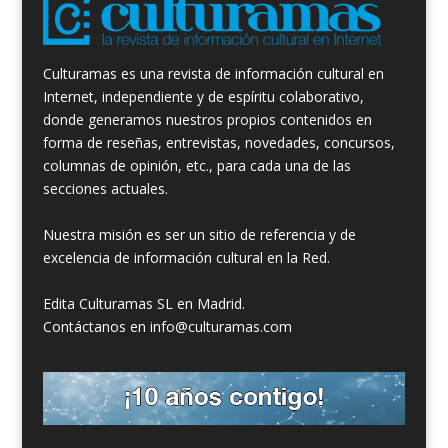
Culturamas es una revista de información cultural en
Internet, independiente y de espíritu colaborativo,
donde generamos nuestros propios contenidos en
forma de reseñas, entrevistas, novedades, concursos,
columnas de opinión, etc., para cada una de las
secciones actuales.
Nuestra misión es ser un sitio de referencia y de
excelencia de información cultural en la Red.
Edita Culturamas SL en Madrid.
Contáctanos en info@culturamas.com