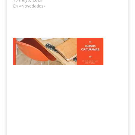
En «Novedades»