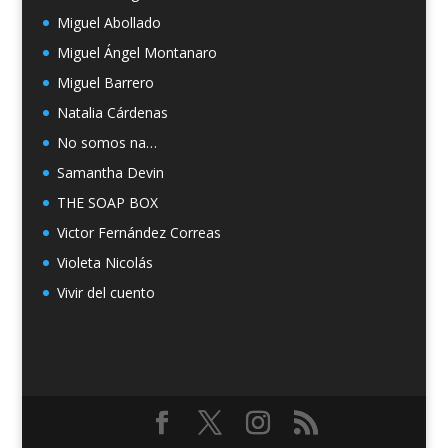
Miguel Abollado
Miguel Ángel Montanaro
Miguel Barrero
Natalia Cárdenas
No somos na…
Samantha Devin
THE SOAP BOX
Victor Fernández Correas
Violeta Nicolás
Vivir del cuento