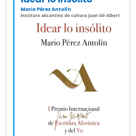
Mario Pérez Antolín
Instituto alicantino de cultura Juan Gil-Albert