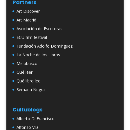
Partners
Art Discover
Art Madrid
Asociación de Escritoras
ECU film festival
Fundación Adolfo Domínguez
La Noche de los Libros
Melobusco
Qué leer
Qué libro leo
Semana Negra
Cultublogs
Alberto Di Francisco
Alfonso Vila