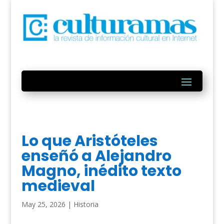
Lo que Aristóteles
enseñó a Alejandro
Magno, inédito texto
medieval
May 25, 2026
|
Historia