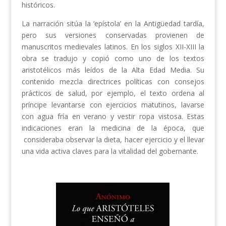
históricos.
La narración sitúa la ‘epístola’ en la Antigüedad tardía,
pero sus versiones conservadas provienen de
manuscritos medievales latinos. En los siglos XII-XIII la
obra se tradujo y copió como uno de los textos
aristotélicos más leídos de la Alta Edad Media. Su
contenido mezcla directrices políticas con consejos
prácticos de salud, por ejemplo, el texto ordena al
príncipe levantarse con ejercicios matutinos, lavarse
con agua fría en verano y vestir ropa vistosa. Estas
indicaciones eran la medicina de la época, que
consideraba observar la dieta, hacer ejercicio y el llevar
una vida activa claves para la vitalidad del gobernante.