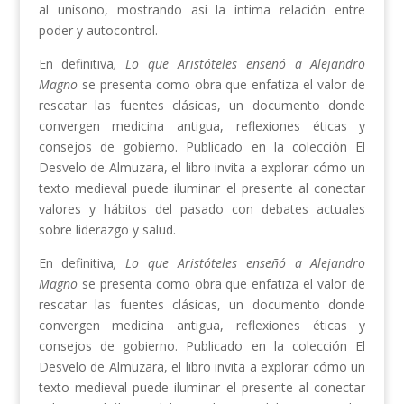
al unísono, mostrando así la íntima relación entre
poder y autocontrol.
En definitiva
, Lo que Aristóteles enseñó a Alejandro
Magno
se presenta como obra que enfatiza el valor de
rescatar las fuentes clásicas, un documento donde
convergen medicina antigua, reflexiones éticas y
consejos de gobierno. Publicado en la colección El
Desvelo de Almuzara, el libro invita a explorar cómo un
texto medieval puede iluminar el presente al conectar
valores y hábitos del pasado con debates actuales
sobre liderazgo y salud.
En definitiva
, Lo que Aristóteles enseñó a Alejandro
Magno
se presenta como obra que enfatiza el valor de
rescatar las fuentes clásicas, un documento donde
convergen medicina antigua, reflexiones éticas y
consejos de gobierno. Publicado en la colección El
Desvelo de Almuzara, el libro invita a explorar cómo un
texto medieval puede iluminar el presente al conectar