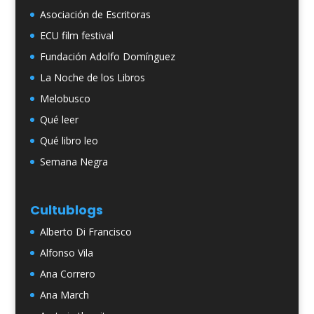
Asociación de Escritoras
ECU film festival
Fundación Adolfo Domínguez
La Noche de los Libros
Melobusco
Qué leer
Qué libro leo
Semana Negra
Cultublogs
Alberto Di Francisco
Alfonso Vila
Ana Correro
Ana March