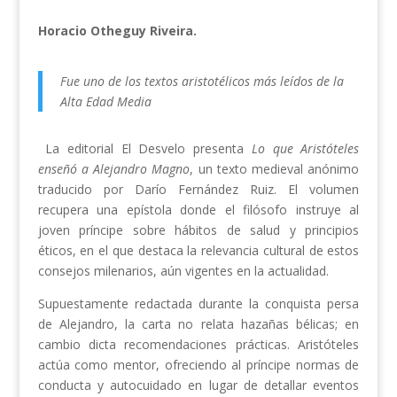
Horacio Otheguy Riveira.
Fue uno de los textos aristotélicos más leídos de la
Alta Edad Media
La editorial El Desvelo presenta
Lo que Aristóteles
enseñó a Alejandro Magno
, un texto medieval anónimo
traducido por Darío Fernández Ruiz. El volumen
recupera una epístola donde el filósofo instruye al
joven príncipe sobre hábitos de salud y principios
éticos, en el que destaca la relevancia cultural de estos
consejos milenarios, aún vigentes en la actualidad.
Supuestamente redactada durante la conquista persa
de Alejandro, la carta no relata hazañas bélicas; en
cambio dicta recomendaciones prácticas. Aristóteles
actúa como mentor, ofreciendo al príncipe normas de
conducta y autocuidado en lugar de detallar eventos