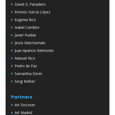
David G. Panadero
Ernesto García López
Eugenia Rico
Isabel Camblor
Javier Puebla
Jesús Marchamalo
Juan Aparicio Belmonte
Manuel Rico
Pedro de Paz
Samantha Devin
Sergi Bellver
Partners
Art Discover
Art Madrid