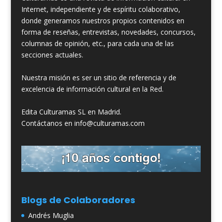
Internet, independiente y de espíritu colaborativo,
donde generamos nuestros propios contenidos en
forma de reseñas, entrevistas, novedades, concursos,
columnas de opinión, etc., para cada una de las
secciones actuales.
Nuestra misión es ser un sitio de referencia y de
excelencia de información cultural en la Red.
Edita Culturamas SL en Madrid.
Contáctanos en info@culturamas.com
Blogs de Colaboradores
Andrés Muglia