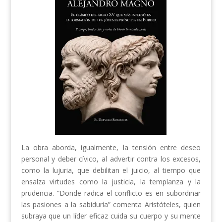
La obra aborda, igualmente, la tensión entre deseo
personal y deber cívico, al advertir contra los excesos,
como la lujuria, que debilitan el juicio, al tiempo que
ensalza virtudes como la justicia, la templanza y la
prudencia. “Donde radica el conflicto es en subordinar
las pasiones a la sabiduría” comenta Aristóteles, quien
subraya que un líder eficaz cuida su cuerpo y su mente