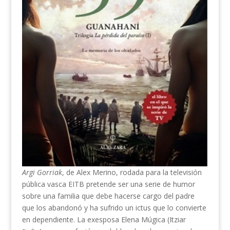
Argi Gorriak
, de Alex Merino, rodada para la televisión
pública vasca EITB pretende ser una serie de humor
sobre una familia que debe hacerse cargo del padre
que los abandonó y ha sufrido un ictus que lo convierte
en dependiente. La exesposa Elena Múgica (Itziar