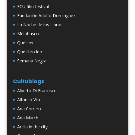
ECU film festival
Fundación Adolfo Domínguez
La Noche de los Libros
Melobusco
Qué leer
Qué libro leo
Semana Negra
Cultublogs
Alberto Di Francisco
Alfonso Vila
Ana Correro
Ana March
Areta in the city