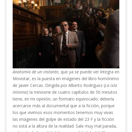
Anatomía de un instante
, que ya se puede ver íntegra en
Movistar, es la puesta en imágenes del libro homónimo
de Javier Cercas. Dirigida por Alberto Rodríguez (
La isla
mínima
) la miniserie de cuatro capítulos de 50 minutos
tiene, en mi opinión, un formato equivocado: debería
acercarse más al documental que a la ficción, porque
los que vivimos esos momentos tenemos muy vivas
las imágenes del golpe de estado del 23 F y la ficción
no está a la altura de la realidad. Sale muy mal parada,