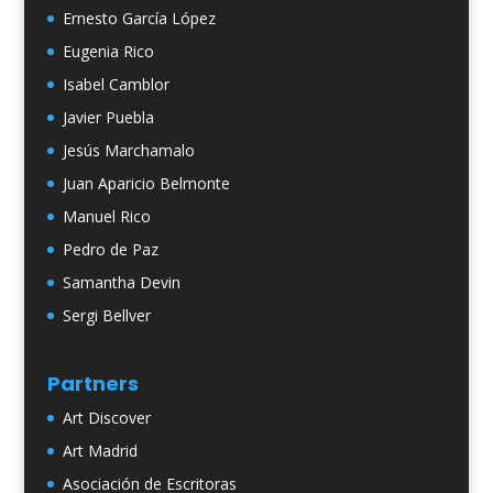
Ernesto García López
Eugenia Rico
Isabel Camblor
Javier Puebla
Jesús Marchamalo
Juan Aparicio Belmonte
Manuel Rico
Pedro de Paz
Samantha Devin
Sergi Bellver
Partners
Art Discover
Art Madrid
Asociación de Escritoras