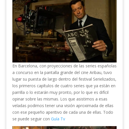
En Barcelona, con proyecciones de las series españolas
a concurso en la pantalla grande del cine Aribau, tuvo
lugar su puesta de largo dentro del festival Serielizados,
los primeros capítulos de cuatro series que ya están en
parrilla o lo estarán muy pronto, por lo que es difícil
opinar sobre las mismas. Los que asistimos a esas
veladas podimos tener una visión aproximada de ellas
con ese pequeño aperitivo de cada una de ellas. Todo
se puede seguir con
Guía Tv