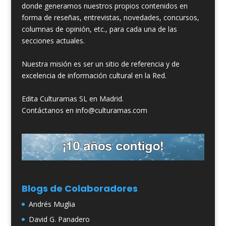
donde generamos nuestros propios contenidos en
forma de reseñas, entrevistas, novedades, concursos,
columnas de opinión, etc., para cada una de las
secciones actuales.
Nuestra misión es ser un sitio de referencia y de
excelencia de información cultural en la Red.
Edita Culturamas SL en Madrid.
Contáctanos en info@culturamas.com
Blogs de Colaboradores
Andrés Muglia
David G. Panadero