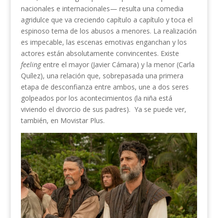
nacionales e internacionales— resulta una comedia
agridulce que va creciendo capítulo a capítulo y toca el
espinoso tema de los abusos a menores. La realización
es impecable, las escenas emotivas enganchan y los
actores están absolutamente convincentes. Existe
feeling
entre el mayor (Javier Cámara) y la menor (Carla
Quílez), una relación que, sobrepasada una primera
etapa de desconfianza entre ambos, une a dos seres
golpeados por los acontecimientos (la niña está
viviendo el divorcio de sus padres). Ya se puede ver,
también, en Movistar Plus.