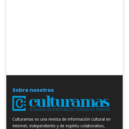
Sobre nosotros
Culturamas es una revista de información cultural en
Internet, independiente y de espíritu colaborativo,