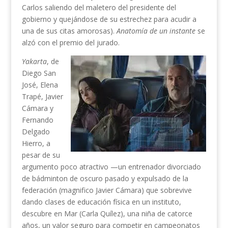
Carlos saliendo del maletero del presidente del
gobierno y quejándose de su estrechez para acudir a
una de sus citas amorosas).
Anatomía de un instante
se
alzó con el premio del jurado.
Yakarta
, de
Diego San
José, Elena
Trapé, Javier
Cámara y
Fernando
Delgado
Hierro, a
pesar de su
argumento poco atractivo —un entrenador divorciado
de bádminton de oscuro pasado y expulsado de la
federación (magnifico Javier Cámara) que sobrevive
dando clases de educación física en un instituto,
descubre en Mar (Carla Quílez), una niña de catorce
años, un valor seguro para competir en campeonatos