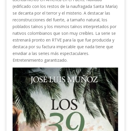
(edificado con los restos de la naufragada Santa María)
se decanta por el terror y el misterio. A destacar las
reconstrucciones del fuerte, a tamaño natural, los
poblados taínos y los mismos taínos interpretados por
nativos colombianos que son muy creíbles. La serie se
estrenará pronto en RTVE para la que fue producida y
destaca por su factura impecable que nada tiene que
envidiar a las series más espectaculares.
Entretenimiento garantizado.