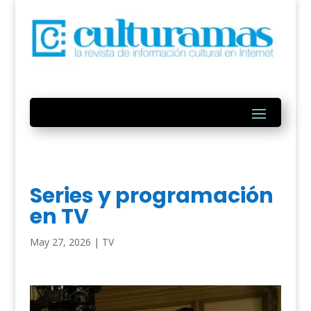
Series y programación
en TV
May 27, 2026
|
TV