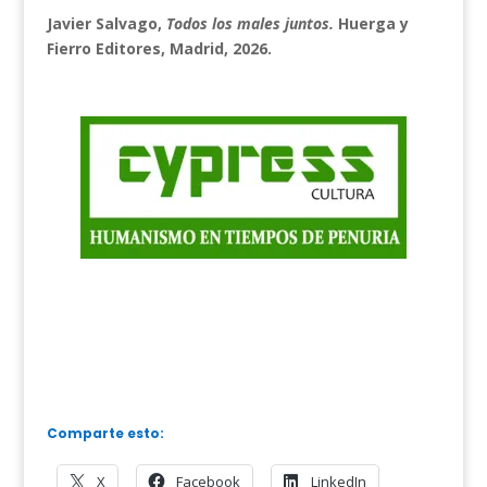
Javier Salvago,
Todos los males juntos.
Huerga y
Fierro Editores, Madrid, 2026.
Comparte esto:
X
Facebook
LinkedIn