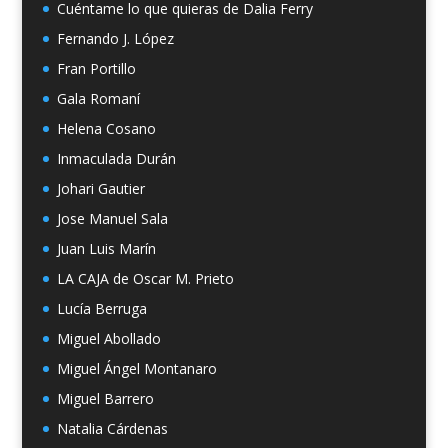
Cuéntame lo que quieras de Dalia Ferry
Fernando J. López
Fran Portillo
Gala Romaní
Helena Cosano
Inmaculada Durán
Johari Gautier
Jose Manuel Sala
Juan Luis Marín
LA CAJA de Oscar M. Prieto
Lucía Berruga
Miguel Abollado
Miguel Ángel Montanaro
Miguel Barrero
Natalia Cárdenas