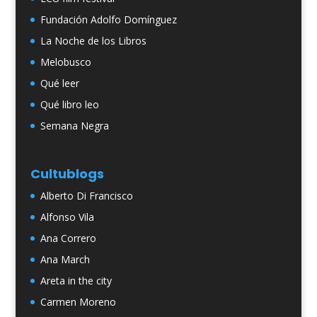
Fundación Adolfo Domínguez
La Noche de los Libros
Melobusco
Qué leer
Qué libro leo
Semana Negra
Cultublogs
Alberto Di Francisco
Alfonso Vila
Ana Correro
Ana March
Areta in the city
Carmen Moreno