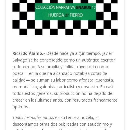
Ri
ca
rdo Álamo.-
Desde hace ya algún tiempo, Javier
Salvago se ha consolidado como un auténtico escritor
todoterreno. A su amplia y sólida trayectoria como
poeta —en la que ha alcanzado notables cotas de
calidad— se suman su labor como aforista, cuentista,
memorialista, guionista, articulista y novelista. En casi
todos estos géneros, su producción no ha dejado de
crecer en los últimos años, con resultados francamente
óptimos.
Todos los males juntos
es su tercera novela, si
descontamos otras dos publicadas con seudónimo y