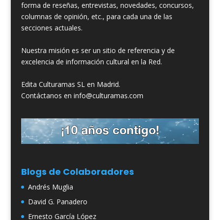
forma de reseñas, entrevistas, novedades, concursos,
columnas de opinión, etc., para cada una de las
secciones actuales.
Nuestra misión es ser un sitio de referencia y de
excelencia de información cultural en la Red.
Edita Culturamas SL en Madrid.
Contáctanos en info@culturamas.com
Blogs de Colaboradores
Andrés Muglia
David G. Panadero
Ernesto García López