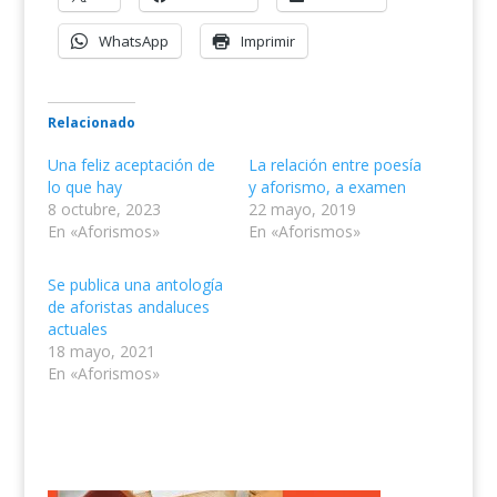
WhatsApp
Imprimir
Relacionado
Una feliz aceptación de
La relación entre poesía
lo que hay
y aforismo, a examen
8 octubre, 2023
22 mayo, 2019
En «Aforismos»
En «Aforismos»
Se publica una antología
de aforistas andaluces
actuales
18 mayo, 2021
En «Aforismos»