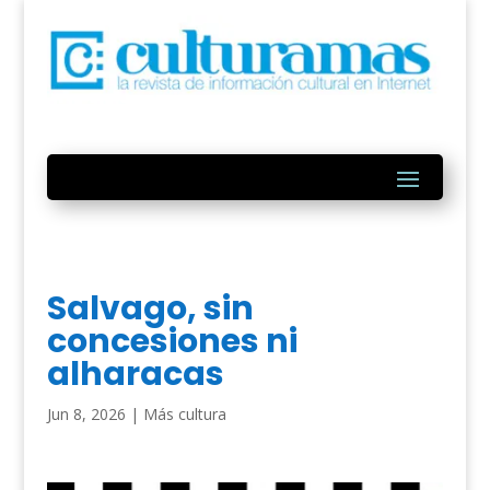
Salvago, sin
concesiones ni
alharacas
Jun 8, 2026
|
Más cultura