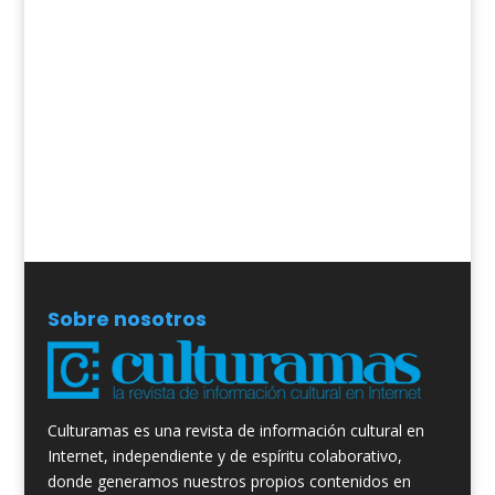
Sobre nosotros
Culturamas es una revista de información cultural en
Internet, independiente y de espíritu colaborativo,
donde generamos nuestros propios contenidos en