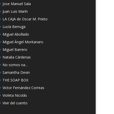
Jose Manuel Sala
Juan Luis Marín
LA CAJA de Oscar M. Prieto
Lucía Berruga
Miguel Abollado
Miguel Ángel Montanaro
Miguel Barrero
Natalia Cárdenas
No somos na…
Samantha Devin
THE SOAP BOX
Victor Fernández Correas
Violeta Nicolás
Vivir del cuento