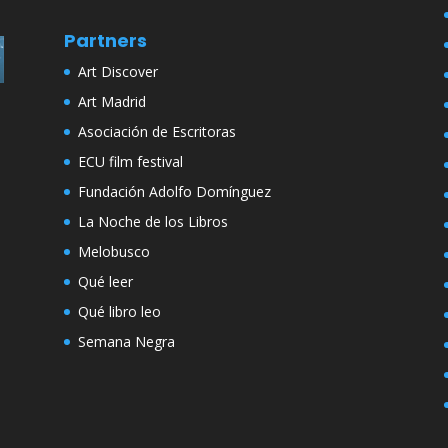
Partners
Art Discover
Art Madrid
Asociación de Escritoras
ECU film festival
Fundación Adolfo Domínguez
La Noche de los Libros
Melobusco
Qué leer
Qué libro leo
Semana Negra