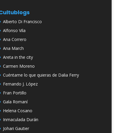
Cultublogs
Alberto Di Francisco
Alfonso Vila
Ana Correro
Ana March
Areta in the city
Carmen Moreno
Cuéntame lo que quieras de Dalia Ferry
Fernando J. López
Fran Portillo
Gala Romaní
Helena Cosano
Inmaculada Durán
Johari Gautier