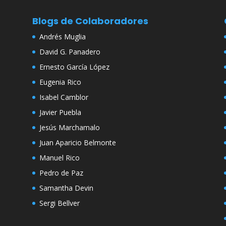
Blogs de Colaboradores
Andrés Muglia
David G. Panadero
Ernesto García López
Eugenia Rico
Isabel Camblor
Javier Puebla
Jesús Marchamalo
Juan Aparicio Belmonte
Manuel Rico
Pedro de Paz
Samantha Devin
Sergi Bellver