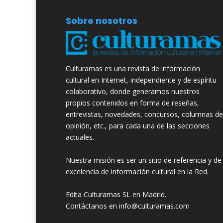
Sobre nosotros
Culturamas es una revista de información
cultural en Internet, independiente y de espíritu
colaborativo, donde generamos nuestros
propios contenidos en forma de reseñas,
entrevistas, novedades, concursos, columnas de
opinión, etc., para cada una de las secciones
actuales.
Nuestra misión es ser un sitio de referencia y de
excelencia de información cultural en la Red.
Edita Culturamas SL en Madrid.
Contáctanos en info@culturamas.com