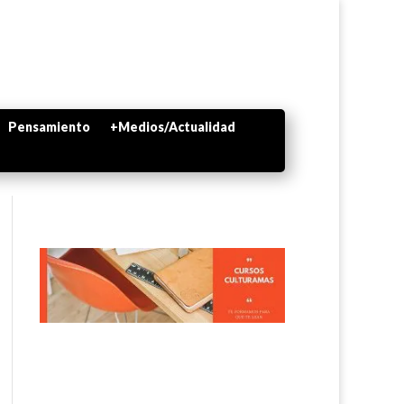
Pensamiento
+Medios/Actualidad