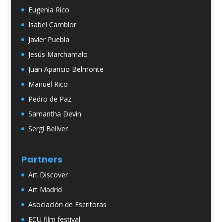
Eugenia Rico
Isabel Camblor
Javier Puebla
Jesús Marchamalo
Juan Aparicio Belmonte
Manuel Rico
Pedro de Paz
Samantha Devin
Sergi Bellver
Partners
Art Discover
Art Madrid
Asociación de Escritoras
ECU film festival