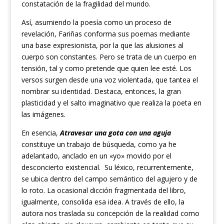
constatación de la fragilidad del mundo.
Así, asumiendo la poesía como un proceso de
revelación, Fariñas conforma sus poemas mediante
una base expresionista, por la que las alusiones al
cuerpo son constantes. Pero se trata de un cuerpo en
tensión, tal y como pretende que quien lee esté. Los
versos surgen desde una voz violentada, que tantea el
nombrar su identidad. Destaca, entonces, la gran
plasticidad y el salto imaginativo que realiza la poeta en
las imágenes.
En esencia,
Atravesar una gota con una aguja
constituye un trabajo de búsqueda, como ya he
adelantado, anclado en un «yo» movido por el
desconcierto existencial.
Su léxico, recurrentemente,
se ubica dentro del campo semántico del agujero y de
lo roto. La ocasional dicción fragmentada del libro,
igualmente, consolida esa idea. A través de ello, la
autora nos traslada su concepción de la realidad como