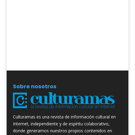
Sobre nosotros
Culturamas es una revista de información cultural en
Internet, independiente y de espíritu colaborativo,
donde generamos nuestros propios contenidos en