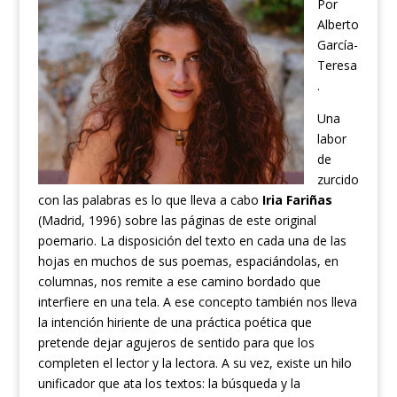
Por
Alberto
García-
Teresa
.
Una
labor
de
zurcido
con las palabras es lo que lleva a cabo
Iria Fariñas
(Madrid, 1996) sobre las páginas de este original
poemario. La disposición del texto en cada una de las
hojas en muchos de sus poemas, espaciándolas, en
columnas, nos remite a ese camino bordado que
interfiere en una tela. A ese concepto también nos lleva
la intención hiriente de una práctica poética que
pretende dejar agujeros de sentido para que los
completen el lector y la lectora. A su vez, existe un hilo
unificador que ata los textos: la búsqueda y la