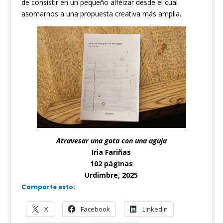
de consistir en un pequeño alféizar desde el cual
asomarnos a una propuesta creativa más amplia.
Atravesar una gota con una aguja
Iria Fariñas
102 páginas
Urdimbre, 2025
Comparte esto:
X
Facebook
LinkedIn