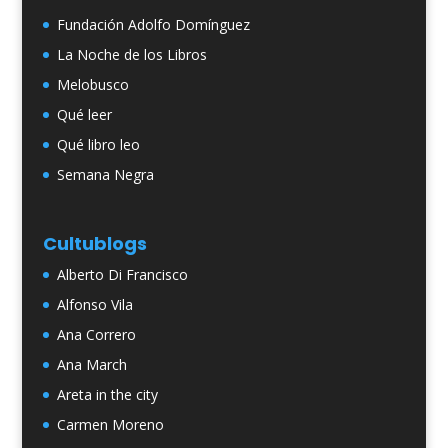
Fundación Adolfo Domínguez
La Noche de los Libros
Melobusco
Qué leer
Qué libro leo
Semana Negra
Cultublogs
Alberto Di Francisco
Alfonso Vila
Ana Correro
Ana March
Areta in the city
Carmen Moreno