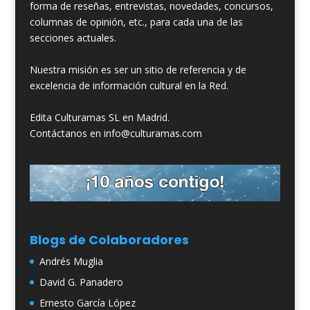
forma de reseñas, entrevistas, novedades, concursos,
columnas de opinión, etc., para cada una de las
secciones actuales.
Nuestra misión es ser un sitio de referencia y de
excelencia de información cultural en la Red.
Edita Culturamas SL en Madrid.
Contáctanos en info@culturamas.com
Blogs de Colaboradores
Andrés Muglia
David G. Panadero
Ernesto García López