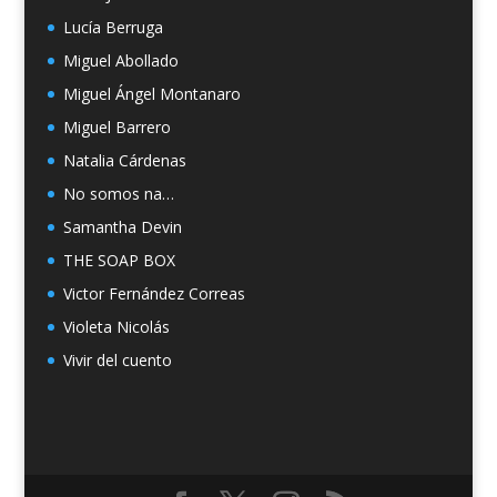
Lucía Berruga
Miguel Abollado
Miguel Ángel Montanaro
Miguel Barrero
Natalia Cárdenas
No somos na…
Samantha Devin
THE SOAP BOX
Victor Fernández Correas
Violeta Nicolás
Vivir del cuento