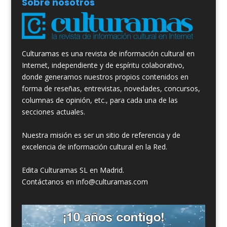
Sobre nosotros
Culturamas es una revista de información cultural en
Internet, independiente y de espíritu colaborativo,
donde generamos nuestros propios contenidos en
forma de reseñas, entrevistas, novedades, concursos,
columnas de opinión, etc., para cada una de las
secciones actuales.
Nuestra misión es ser un sitio de referencia y de
excelencia de información cultural en la Red.
Edita Culturamas SL en Madrid.
Contáctanos en info@culturamas.com