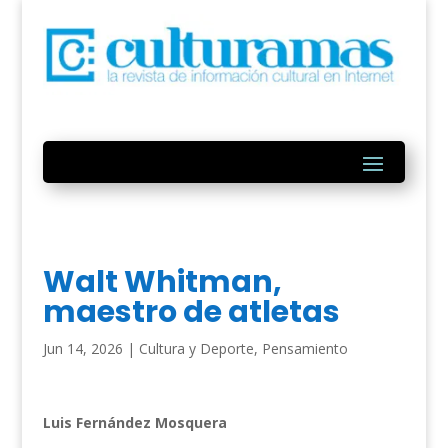
Walt Whitman,
maestro de atletas
Jun 14, 2026
|
Cultura y Deporte
,
Pensamiento
Luis Fernández Mosquera