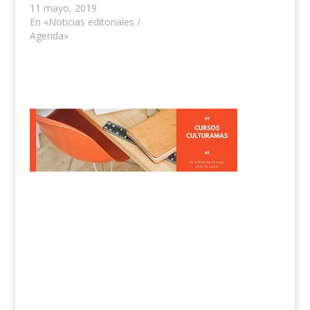
11 mayo, 2019
En «Noticias editoriales /
Agenda»