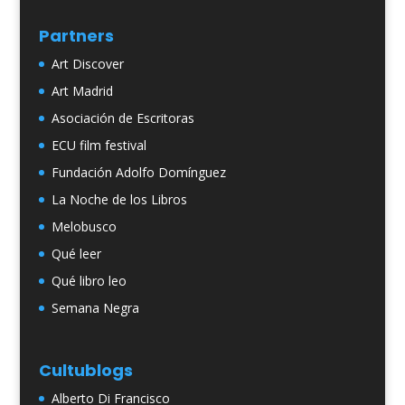
Partners
Art Discover
Art Madrid
Asociación de Escritoras
ECU film festival
Fundación Adolfo Domínguez
La Noche de los Libros
Melobusco
Qué leer
Qué libro leo
Semana Negra
Cultublogs
Alberto Di Francisco