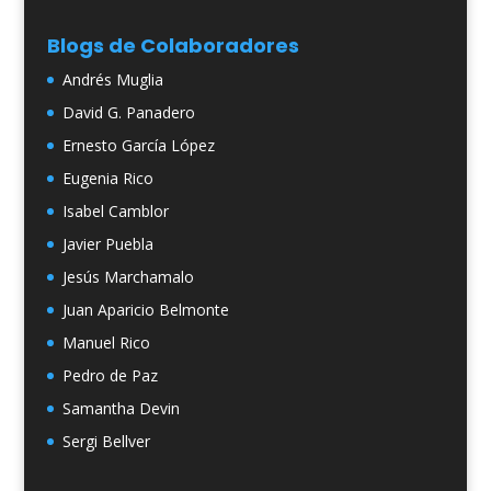
Blogs de Colaboradores
Andrés Muglia
David G. Panadero
Ernesto García López
Eugenia Rico
Isabel Camblor
Javier Puebla
Jesús Marchamalo
Juan Aparicio Belmonte
Manuel Rico
Pedro de Paz
Samantha Devin
Sergi Bellver