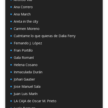
Ana Correro
Ana March
Areta in the city
Carmen Moreno
Cuéntame lo que quieras de Dalia Ferry
Fernando J. López
Fran Portillo
Gala Romaní
Helena Cosano
Inmaculada Durán
Johari Gautier
Jose Manuel Sala
Juan Luis Marín
LA CAJA de Oscar M. Prieto