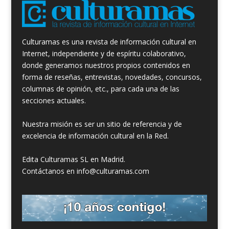
Culturamas es una revista de información cultural en
Internet, independiente y de espíritu colaborativo,
donde generamos nuestros propios contenidos en
forma de reseñas, entrevistas, novedades, concursos,
columnas de opinión, etc., para cada una de las
secciones actuales.
Nuestra misión es ser un sitio de referencia y de
excelencia de información cultural en la Red.
Edita Culturamas SL en Madrid.
Contáctanos en info@culturamas.com