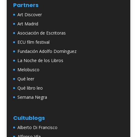
Partners
Art Discover
Art Madrid
Asociación de Escritoras
ECU film festival
Fundación Adolfo Domínguez
La Noche de los Libros
Melobusco
Qué leer
Qué libro leo
Semana Negra
Cultublogs
Alberto Di Francisco
Alfonso Vila