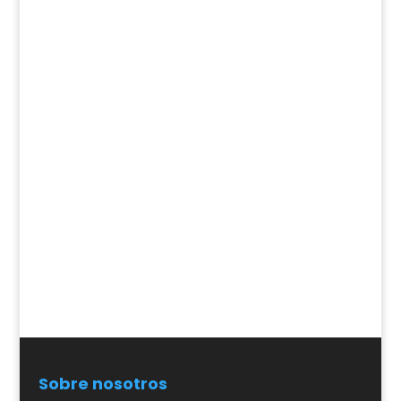
Sobre nosotros