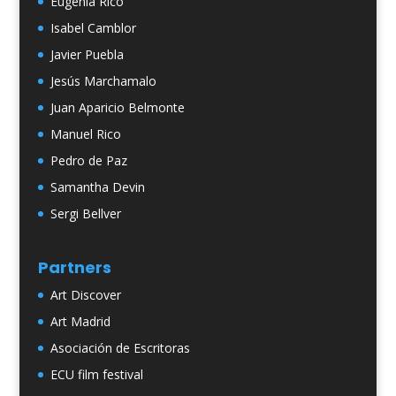
Eugenia Rico
Isabel Camblor
Javier Puebla
Jesús Marchamalo
Juan Aparicio Belmonte
Manuel Rico
Pedro de Paz
Samantha Devin
Sergi Bellver
Partners
Art Discover
Art Madrid
Asociación de Escritoras
ECU film festival