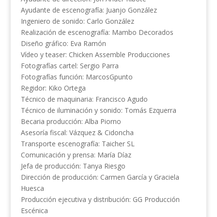
Ayudante de escenografía: Juanjo González
Ingeniero de sonido: Carlo González
Realización de escenografía: Mambo Decorados
Diseño gráfico: Eva Ramón
Vídeo y teaser: Chicken Assemble Producciones
Fotografías cartel: Sergio Parra
Fotografías función: MarcosGpunto
Regidor: Kiko Ortega
Técnico de maquinaria: Francisco Agudo
Técnico de iluminación y sonido: Tomás Ezquerra
Becaria producción: Alba Piorno
Asesoría fiscal: Vázquez & Cidoncha
Transporte escenografía: Taicher SL
Comunicación y prensa: María Díaz
Jefa de producción: Tanya Riesgo
Dirección de producción: Carmen García y Graciela
Huesca
Producción ejecutiva y distribución: GG Producción
Escénica