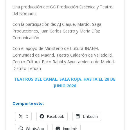
Una producción de: GG Producción Escénica y Teatro
del Nómada
Con la participación de: AJ Claqué, Mardo, Saga
Producciones, Juan Carlos Castro y María Díaz
Comunicación
Con el apoyo de Ministerio de Cultura-INAEM,
Comunidad de Madrid, Teatro Calderón de Valladolid,
Centro Cultural Paco Rabal y Ayuntamiento de Madrid-
Distrito Tetuán
TEATROS DEL CANAL. SALA ROJA. HASTA EL 28 DE
JUNIO 2026
Comparte esto:
X
Facebook
LinkedIn
WhatsApp
Imprimir