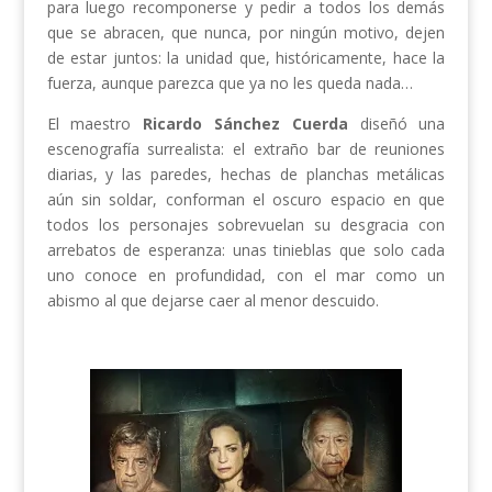
para luego recomponerse y pedir a todos los demás
que se abracen, que nunca, por ningún motivo, dejen
de estar juntos: la unidad que, históricamente, hace la
fuerza, aunque parezca que ya no les queda nada…
El maestro
Ricardo Sánchez Cuerda
diseñó una
escenografía surrealista: el extraño bar de reuniones
diarias, y las paredes, hechas de planchas metálicas
aún sin soldar, conforman el oscuro espacio en que
todos los personajes sobrevuelan su desgracia con
arrebatos de esperanza: unas tinieblas que solo cada
uno conoce en profundidad, con el mar como un
abismo al que dejarse caer al menor descuido.