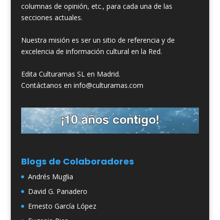
columnas de opinión, etc., para cada una de las
secciones actuales.
Nuestra misión es ser un sitio de referencia y de
excelencia de información cultural en la Red.
Edita Culturamas SL en Madrid.
Contáctanos en info@culturamas.com
Blogs de Colaboradores
Andrés Muglia
David G. Panadero
Ernesto García López