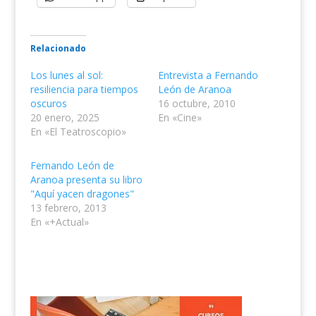
Relacionado
Los lunes al sol:
Entrevista a Fernando
resiliencia para tiempos
León de Aranoa
oscuros
16 octubre, 2010
20 enero, 2025
En «Cine»
En «El Teatroscopio»
Fernando León de
Aranoa presenta su libro
"Aquí yacen dragones"
13 febrero, 2013
En «+Actual»