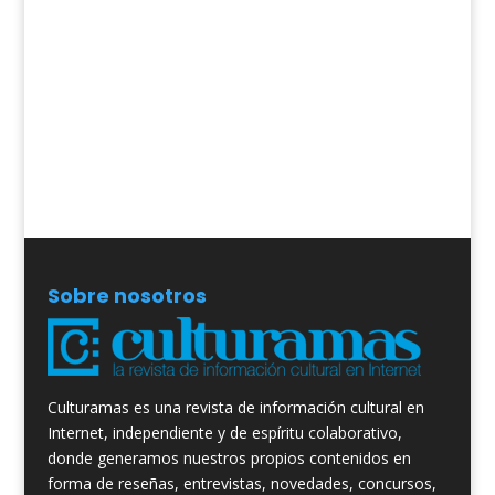
Sobre nosotros
Culturamas es una revista de información cultural en
Internet, independiente y de espíritu colaborativo,
donde generamos nuestros propios contenidos en
forma de reseñas, entrevistas, novedades, concursos,