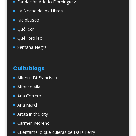
Fundación Adolfo Domínguez
La Noche de los Libros
Melobusco
Qué leer
Qué libro leo
Semana Negra
Cultublogs
Alberto Di Francisco
Alfonso Vila
Ana Correro
Ana March
Areta in the city
Carmen Moreno
Cuéntame lo que quieras de Dalia Ferry