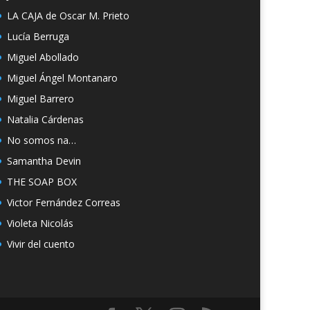
LA CAJA de Oscar M. Prieto
Lucía Berruga
Miguel Abollado
Miguel Ángel Montanaro
Miguel Barrero
Natalia Cárdenas
No somos na…
Samantha Devin
THE SOAP BOX
Victor Fernández Correas
Violeta Nicolás
Vivir del cuento