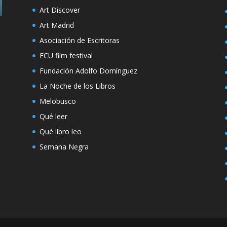
Art Discover
Art Madrid
Asociación de Escritoras
ECU film festival
Fundación Adolfo Domínguez
La Noche de los Libros
Melobusco
Qué leer
Qué libro leo
Semana Negra