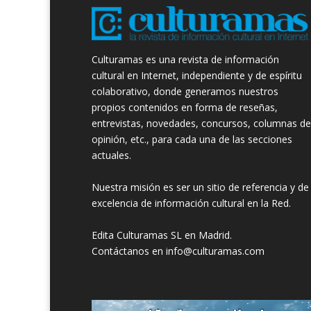
Culturamas es una revista de información
cultural en Internet, independiente y de espíritu
colaborativo, donde generamos nuestros
propios contenidos en forma de reseñas,
entrevistas, novedades, concursos, columnas de
opinión, etc., para cada una de las secciones
actuales.
Nuestra misión es ser un sitio de referencia y de
excelencia de información cultural en la Red.
Edita Culturamas SL en Madrid.
Contáctanos en info@culturamas.com