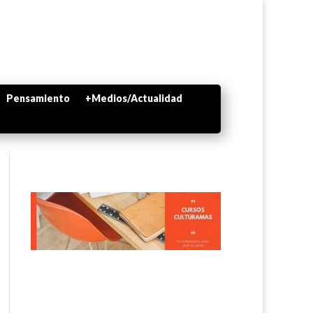
Pensamiento
+Medios/Actualidad