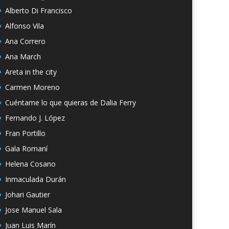
Alberto Di Francisco
Alfonso Vila
Ana Correro
Ana March
Areta in the city
Carmen Moreno
Cuéntame lo que quieras de Dalia Ferry
Fernando J. López
Fran Portillo
Gala Romaní
Helena Cosano
Inmaculada Durán
Johari Gautier
Jose Manuel Sala
Juan Luis Marín