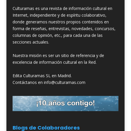
Culturamas es una revista de información cultural en
Internet, independiente y de espíritu colaborativo,
donde generamos nuestros propios contenidos en
forma de reseñas, entrevistas, novedades, concursos,
columnas de opinión, etc., para cada una de las
secciones actuales.
Nuestra misión es ser un sitio de referencia y de
excelencia de información cultural en la Red.
Edita Culturamas SL en Madrid.
Contáctanos en info@culturamas.com
Blogs de Colaboradores