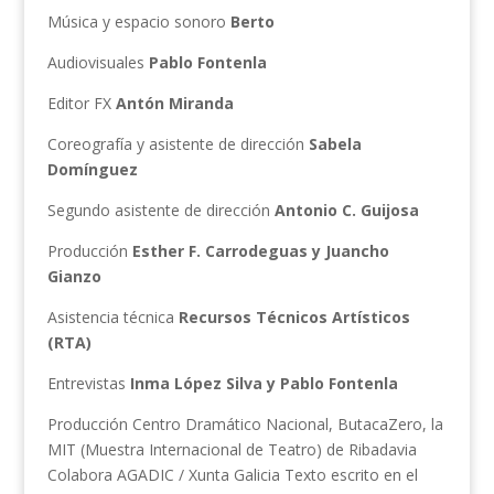
Música y espacio sonoro
Berto
Audiovisuales
Pablo Fontenla
Editor FX
Antón Miranda
Coreografía y asistente de dirección
Sabela
Domínguez
Segundo asistente de dirección
Antonio C. Guijosa
Producción
Esther F. Carrodeguas y Juancho
Gianzo
Asistencia técnica
Recursos Técnicos Artísticos
(RTA)
Entrevistas
Inma López Silva y Pablo Fontenla
Producción Centro Dramático Nacional, ButacaZero, la
MIT (Muestra Internacional de Teatro) de Ribadavia
Colabora AGADIC / Xunta Galicia Texto escrito en el