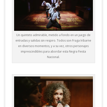
Un quinteto admirable, metido a fondo en un juego de
entradas y salidas sin respiro. Todos son Fraga Iribarne
en diversos momentos, y a su vez, otros personajes
imprescindibles para abordar esta Negra Fiesta
Nacional.