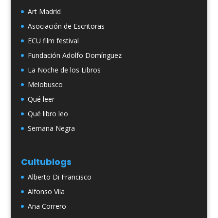
Art Madrid
Asociación de Escritoras
ECU film festival
Fundación Adolfo Domínguez
La Noche de los Libros
Melobusco
Qué leer
Qué libro leo
Semana Negra
Cultublogs
Alberto Di Francisco
Alfonso Vila
Ana Correro