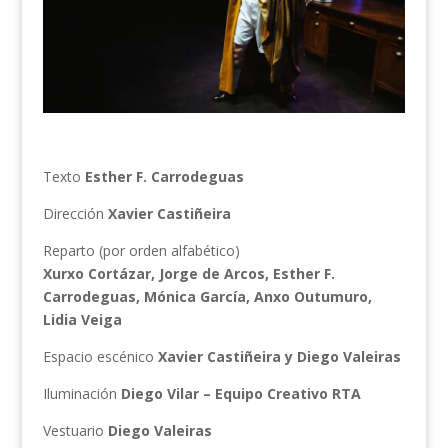
Texto
Esther F. Carrodeguas
Dirección
Xavier Castiñeira
Reparto (por orden alfabético)
Xurxo Cortázar, Jorge de Arcos, Esther F.
Carrodeguas, Mónica García, Anxo Outumuro,
Lidia Veiga
Espacio escénico
Xavier Castiñeira y Diego Valeiras
Iluminación
Diego Vilar – Equipo Creativo RTA
Vestuario
Diego Valeiras