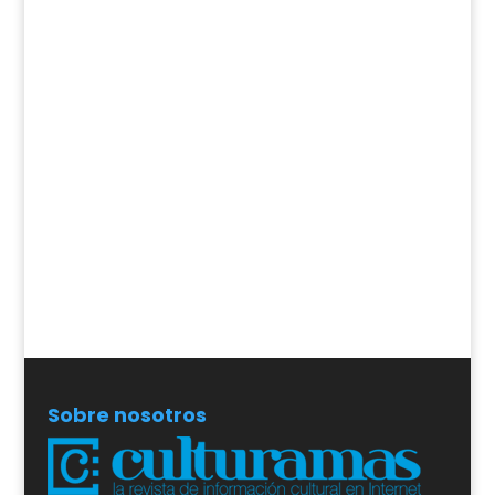
Sobre nosotros