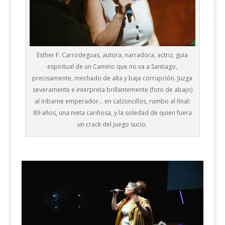
Esther F. Carrodeguas, autora, narradora, actriz, guía
espiritual de un Camino que no va a Santiago,
precisamente, mechado de alta y baja corrupción. Juzga
severamente e interpreta brillantemente (foto de abajo)
al Iribarne emperador… en calzoncillos, rumbo al final:
89 años, una nieta cariñosa, y la soledad de quien fuera
un crack del juego sucio.