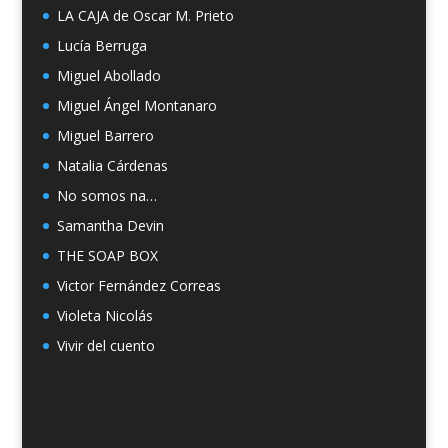
LA CAJA de Oscar M. Prieto
Lucía Berruga
Miguel Abollado
Miguel Ángel Montanaro
Miguel Barrero
Natalia Cárdenas
No somos na…
Samantha Devin
THE SOAP BOX
Victor Fernández Correas
Violeta Nicolás
Vivir del cuento