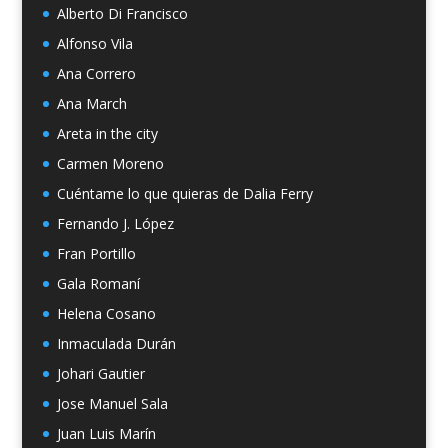
Alberto Di Francisco
Alfonso Vila
Ana Correro
Ana March
Areta in the city
Carmen Moreno
Cuéntame lo que quieras de Dalia Ferry
Fernando J. López
Fran Portillo
Gala Romaní
Helena Cosano
Inmaculada Durán
Johari Gautier
Jose Manuel Sala
Juan Luis Marín