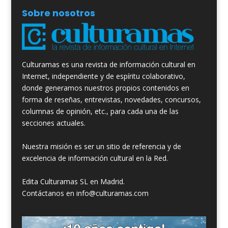
Sobre nosotros
Culturamas es una revista de información cultural en
Internet, independiente y de espíritu colaborativo,
donde generamos nuestros propios contenidos en
forma de reseñas, entrevistas, novedades, concursos,
columnas de opinión, etc., para cada una de las
secciones actuales.
Nuestra misión es ser un sitio de referencia y de
excelencia de información cultural en la Red.
Edita Culturamas SL en Madrid.
Contáctanos en info@culturamas.com