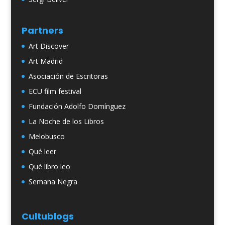
Partners
Art Discover
Art Madrid
Asociación de Escritoras
ECU film festival
Fundación Adolfo Domínguez
La Noche de los Libros
Melobusco
Qué leer
Qué libro leo
Semana Negra
Cultublogs