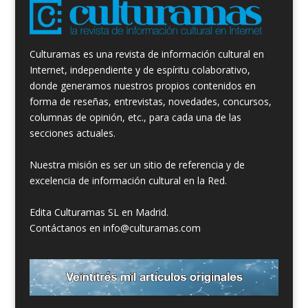
Culturamas es una revista de información cultural en
Internet, independiente y de espíritu colaborativo,
donde generamos nuestros propios contenidos en
forma de reseñas, entrevistas, novedades, concursos,
columnas de opinión, etc., para cada una de las
secciones actuales.
Nuestra misión es ser un sitio de referencia y de
excelencia de información cultural en la Red.
Edita Culturamas SL en Madrid.
Contáctanos en info@culturamas.com