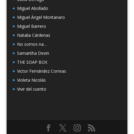
Miguel Abollado
Miguel Ángel Montanaro
Miguel Barrero
Natalia Cárdenas
No somos na…
Samantha Devin
THE SOAP BOX
Victor Fernández Correas
Violeta Nicolás
Vivir del cuento