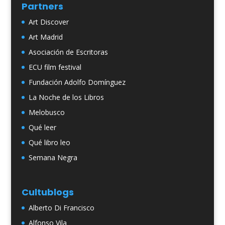
Partners
Art Discover
Art Madrid
Asociación de Escritoras
ECU film festival
Fundación Adolfo Domínguez
La Noche de los Libros
Melobusco
Qué leer
Qué libro leo
Semana Negra
Cultublogs
Alberto Di Francisco
Alfonso Vila