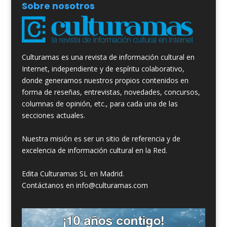
Sobre nosotros
Culturamas es una revista de información cultural en
Internet, independiente y de espíritu colaborativo,
donde generamos nuestros propios contenidos en
forma de reseñas, entrevistas, novedades, concursos,
columnas de opinión, etc., para cada una de las
secciones actuales.
Nuestra misión es ser un sitio de referencia y de
excelencia de información cultural en la Red.
Edita Culturamas SL en Madrid.
Contáctanos en info@culturamas.com