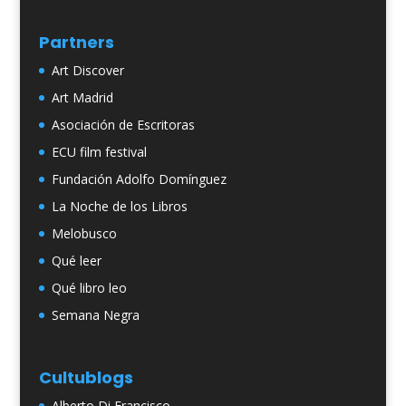
Partners
Art Discover
Art Madrid
Asociación de Escritoras
ECU film festival
Fundación Adolfo Domínguez
La Noche de los Libros
Melobusco
Qué leer
Qué libro leo
Semana Negra
Cultublogs
Alberto Di Francisco