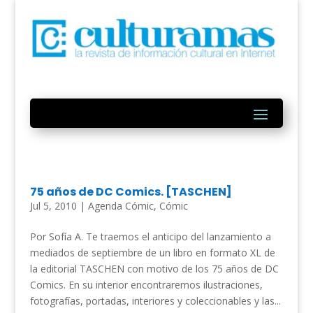
75 años de DC Comics. [TASCHEN]
Jul 5, 2010
|
Agenda Cómic
,
Cómic
Por Sofía A. Te traemos el anticipo del lanzamiento a
mediados de septiembre de un libro en formato XL de
la editorial TASCHEN con motivo de los 75 años de DC
Comics. En su interior encontraremos ilustraciones,
fotografías, portadas, interiores y coleccionables y las...