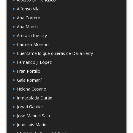
Alfonso Vila
Ana Correro
Ana March
Areta in the city
Carmen Moreno
Cuéntame lo que quieras de Dalia Ferry
Fernando J. López
Fran Portillo
Gala Romaní
Helena Cosano
Inmaculada Durán
Johari Gautier
Jose Manuel Sala
Juan Luis Marín