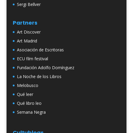
Sergi Bellver
Partners
Art Discover
Art Madrid
Asociación de Escritoras
ECU film festival
Fundación Adolfo Domínguez
La Noche de los Libros
Melobusco
Qué leer
Qué libro leo
Semana Negra
Cultublogs