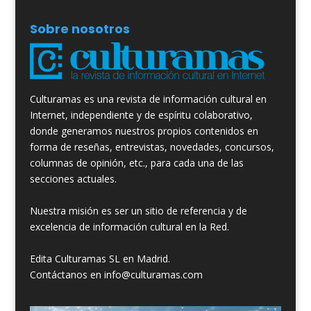
Sobre nosotros
Culturamas es una revista de información cultural en
Internet, independiente y de espíritu colaborativo,
donde generamos nuestros propios contenidos en
forma de reseñas, entrevistas, novedades, concursos,
columnas de opinión, etc., para cada una de las
secciones actuales.
Nuestra misión es ser un sitio de referencia y de
excelencia de información cultural en la Red.
Edita Culturamas SL en Madrid.
Contáctanos en info@culturamas.com