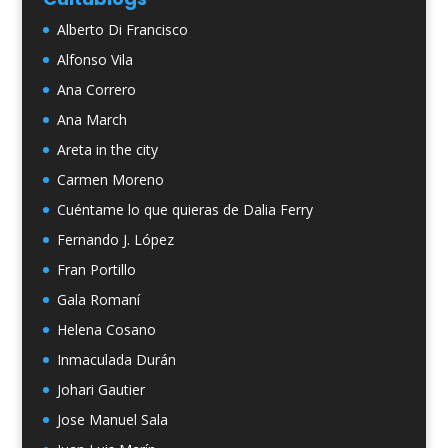
Alberto Di Francisco
Alfonso Vila
Ana Correro
Ana March
Areta in the city
Carmen Moreno
Cuéntame lo que quieras de Dalia Ferry
Fernando J. López
Fran Portillo
Gala Romaní
Helena Cosano
Inmaculada Durán
Johari Gautier
Jose Manuel Sala