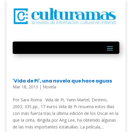
'Vida de Pi', una novela que hace aguas
Mar 18, 2013
|
Novela
Por Sara Roma Vida de Pi, Yann Martel, Destino,
2003, 335 pp., 17 euros Vida de Pi resuena estos días
con más fuerza tras la última edición de los Oscar en la
que la cinta, dirigida por Ang Lee, ha obtenido algunas
de las más importantes estatuillas. La película,...