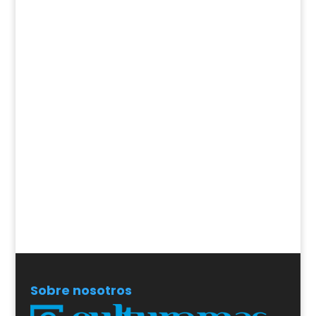
Sobre nosotros