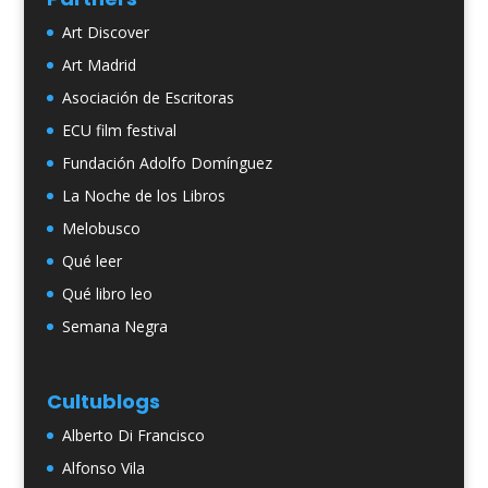
Art Discover
Art Madrid
Asociación de Escritoras
ECU film festival
Fundación Adolfo Domínguez
La Noche de los Libros
Melobusco
Qué leer
Qué libro leo
Semana Negra
Cultublogs
Alberto Di Francisco
Alfonso Vila