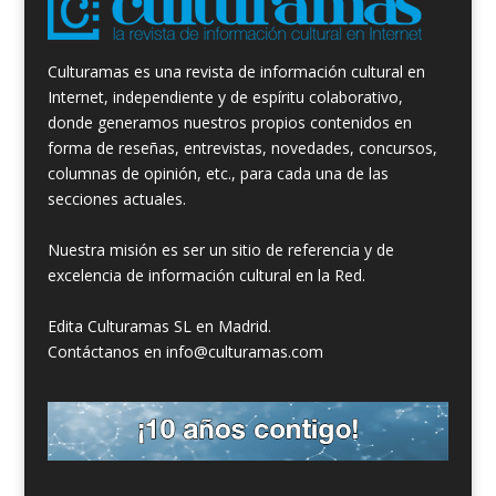
Culturamas es una revista de información cultural en
Internet, independiente y de espíritu colaborativo,
donde generamos nuestros propios contenidos en
forma de reseñas, entrevistas, novedades, concursos,
columnas de opinión, etc., para cada una de las
secciones actuales.
Nuestra misión es ser un sitio de referencia y de
excelencia de información cultural en la Red.
Edita Culturamas SL en Madrid.
Contáctanos en info@culturamas.com