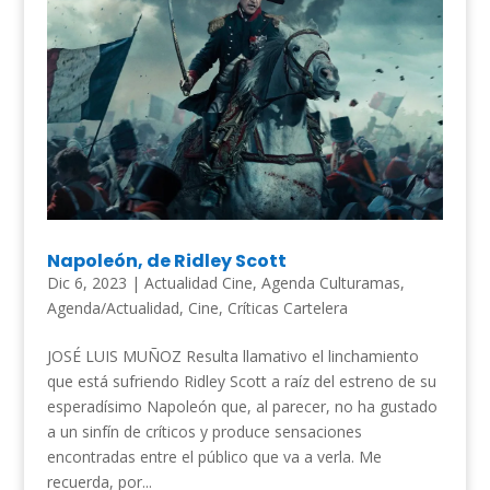
Napoleón, de Ridley Scott
Dic 6, 2023
|
Actualidad Cine
,
Agenda Culturamas
,
Agenda/Actualidad
,
Cine
,
Críticas Cartelera
JOSÉ LUIS MUÑOZ Resulta llamativo el linchamiento
que está sufriendo Ridley Scott a raíz del estreno de su
esperadísimo Napoleón que, al parecer, no ha gustado
a un sinfín de críticos y produce sensaciones
encontradas entre el público que va a verla. Me
recuerda, por...