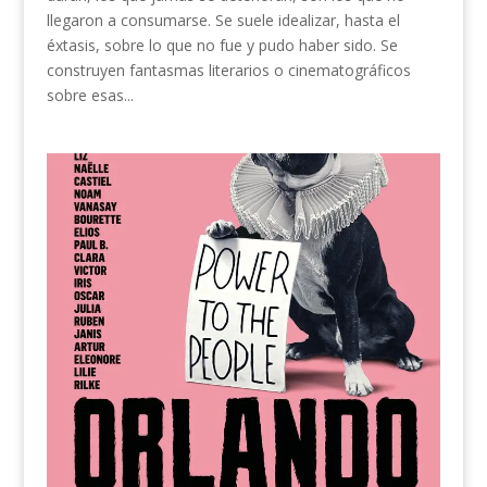
llegaron a consumarse. Se suele idealizar, hasta el
éxtasis, sobre lo que no fue y pudo haber sido. Se
construyen fantasmas literarios o cinematográficos
sobre esas...