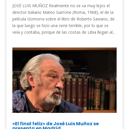
JOSÉ LUIS MUÑOZ Realmente no se va muy lejos el
director italiano Mateo Garrone (Roma, 1968), el de la
película Gomorra sobre el libro de Roberto Saviano, de
la que luego se hizo una serie terrible, por lo que se
veía y contaba, porque de las costas de Libia llegan al...
«El final feliz» de José Luis Muñoz se
presenta en Madrid