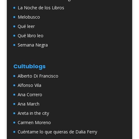
La Noche de los Libros
Melobusco
Qué leer
Qué libro leo
Semana Negra
Cultublogs
Alberto Di Francisco
Alfonso Vila
Ana Correro
Ana March
Areta in the city
Carmen Moreno
Cuéntame lo que quieras de Dalia Ferry