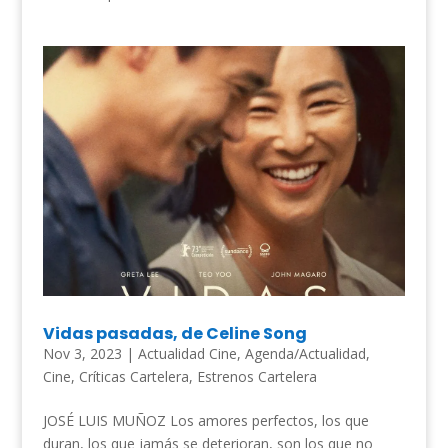
Vidas pasadas, de Celine Song
Nov 3, 2023
|
Actualidad Cine
,
Agenda/Actualidad
,
Cine
,
Críticas Cartelera
,
Estrenos Cartelera
JOSÉ LUIS MUÑOZ Los amores perfectos, los que
duran, los que jamás se deterioran, son los que no