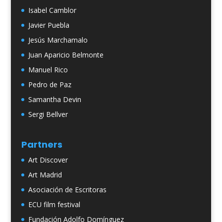
Isabel Camblor
Javier Puebla
Jesús Marchamalo
Juan Aparicio Belmonte
Manuel Rico
Pedro de Paz
Samantha Devin
Sergi Bellver
Partners
Art Discover
Art Madrid
Asociación de Escritoras
ECU film festival
Fundación Adolfo Domínguez