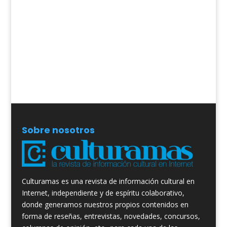
Sobre nosotros
Culturamas es una revista de información cultural en
Internet, independiente y de espíritu colaborativo,
donde generamos nuestros propios contenidos en
forma de reseñas, entrevistas, novedades, concursos,