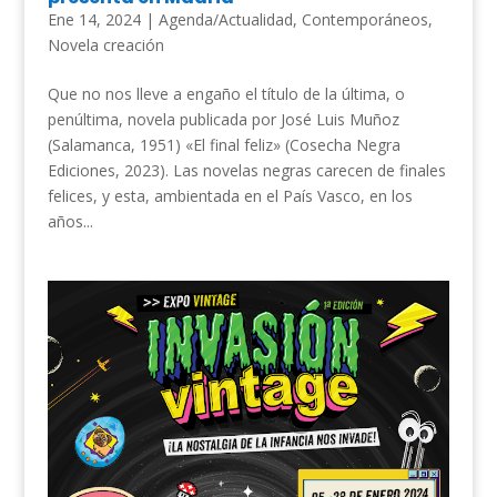
Ene 14, 2024
|
Agenda/Actualidad
,
Contemporáneos
,
Novela creación
Que no nos lleve a engaño el título de la última, o
penúltima, novela publicada por José Luis Muñoz
(Salamanca, 1951) «El final feliz» (Cosecha Negra
Ediciones, 2023). Las novelas negras carecen de finales
felices, y esta, ambientada en el País Vasco, en los
años...