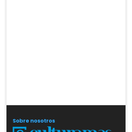
Sobre nosotros