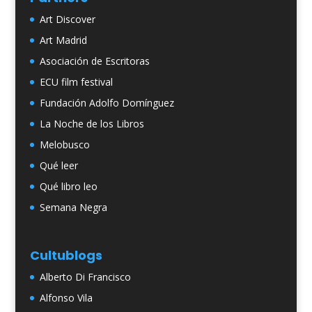
Art Discover
Art Madrid
Asociación de Escritoras
ECU film festival
Fundación Adolfo Domínguez
La Noche de los Libros
Melobusco
Qué leer
Qué libro leo
Semana Negra
Cultublogs
Alberto Di Francisco
Alfonso Vila