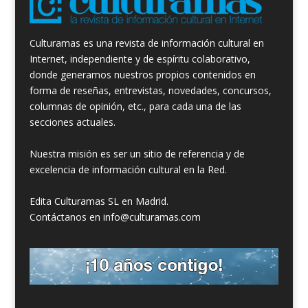
Culturamas es una revista de información cultural en
Internet, independiente y de espíritu colaborativo,
donde generamos nuestros propios contenidos en
forma de reseñas, entrevistas, novedades, concursos,
columnas de opinión, etc., para cada una de las
secciones actuales.
Nuestra misión es ser un sitio de referencia y de
excelencia de información cultural en la Red.
Edita Culturamas SL en Madrid.
Contáctanos en info@culturamas.com