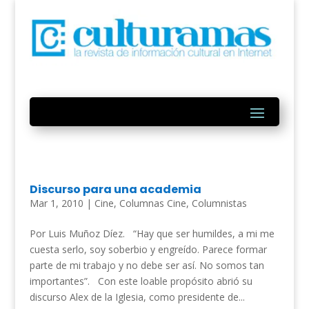
Discurso para una academia
Mar 1, 2010
|
Cine
,
Columnas Cine
,
Columnistas
Por Luis Muñoz Díez. “Hay que ser humildes, a mi me
cuesta serlo, soy soberbio y engreído. Parece formar
parte de mi trabajo y no debe ser así. No somos tan
importantes”. Con este loable propósito abrió su
discurso Alex de la Iglesia, como presidente de...