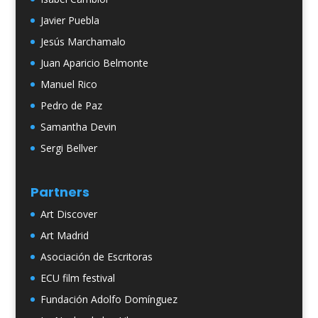
Javier Puebla
Jesús Marchamalo
Juan Aparicio Belmonte
Manuel Rico
Pedro de Paz
Samantha Devin
Sergi Bellver
Partners
Art Discover
Art Madrid
Asociación de Escritoras
ECU film festival
Fundación Adolfo Domínguez