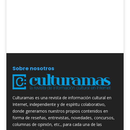
Sobre nosotros
Culturamas es una revista de información cultural en
Internet, independiente y de espíritu colaborativo,
donde generamos nuestros propios contenidos en
forma de reseñas, entrevistas, novedades, concursos,
columnas de opinión, etc., para cada una de las