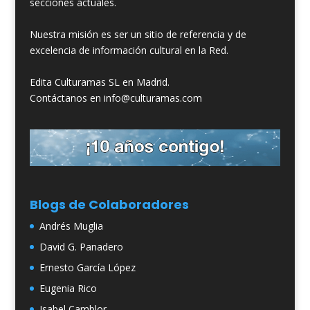
secciones actuales.
Nuestra misión es ser un sitio de referencia y de
excelencia de información cultural en la Red.
Edita Culturamas SL en Madrid.
Contáctanos en info@culturamas.com
Blogs de Colaboradores
Andrés Muglia
David G. Panadero
Ernesto García López
Eugenia Rico
Isabel Camblor