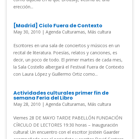
erección...
[Madrid] Ciclo Fuera de Contexto
May 30, 2010
|
Agenda Culturamas
,
Más cultura
Escritores en una sala de conciertos y músicos en un
recital de literatura. Poesías, relatos y canciones, es
decir, un poco de todo. El primer martes de cada mes,
la Sala Costello albergará el Festival Fuera de Contexto
con Laura López y Guillermo Ortiz como...
Actividades culturales primer fin de
semana Feria del Libro
May 28, 2010
|
Agenda Culturamas
,
Más cultura
Viernes 28 DE MAYO TARDE PABELLÓN FUNDACIÓN
CÍRCULO DE LECTORES 19:30 horas – Inauguración
cultural: Un encuentro con el escritor Jostein Gaarder