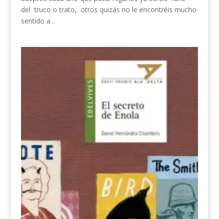
del truco o trato, otros quizás no le encontréis mucho
sentido a...