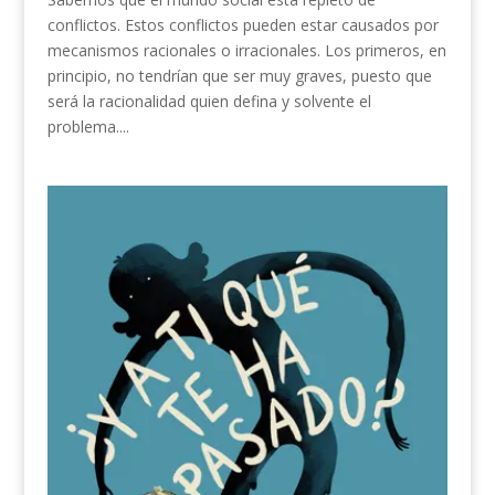
conflictos. Estos conflictos pueden estar causados por
mecanismos racionales o irracionales. Los primeros, en
principio, no tendrían que ser muy graves, puesto que
será la racionalidad quien defina y solvente el
problema....