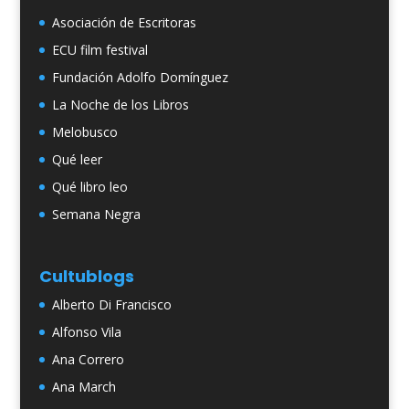
Asociación de Escritoras
ECU film festival
Fundación Adolfo Domínguez
La Noche de los Libros
Melobusco
Qué leer
Qué libro leo
Semana Negra
Cultublogs
Alberto Di Francisco
Alfonso Vila
Ana Correro
Ana March