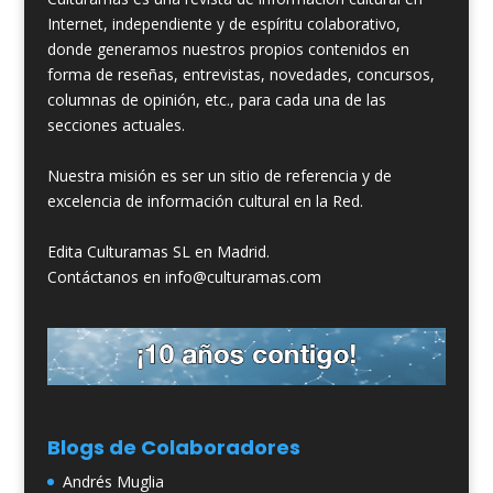
Internet, independiente y de espíritu colaborativo,
donde generamos nuestros propios contenidos en
forma de reseñas, entrevistas, novedades, concursos,
columnas de opinión, etc., para cada una de las
secciones actuales.
Nuestra misión es ser un sitio de referencia y de
excelencia de información cultural en la Red.
Edita Culturamas SL en Madrid.
Contáctanos en info@culturamas.com
Blogs de Colaboradores
Andrés Muglia