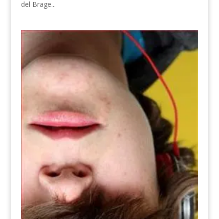
del Brage...