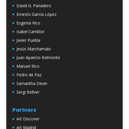
David G. Panadero
Ernesto García López
Eugenia Rico
Isabel Camblor
Javier Puebla
Jesús Marchamalo
Juan Aparicio Belmonte
Manuel Rico
Pedro de Paz
Samantha Devin
Sergi Bellver
Partners
Art Discover
Art Madrid