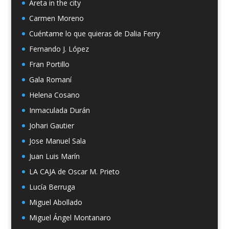
Areta in the city
Carmen Moreno
Cuéntame lo que quieras de Dalia Ferry
Fernando J. López
Fran Portillo
Gala Romaní
Helena Cosano
Inmaculada Durán
Johari Gautier
Jose Manuel Sala
Juan Luis Marín
LA CAJA de Oscar M. Prieto
Lucía Berruga
Miguel Abollado
Miguel Ángel Montanaro